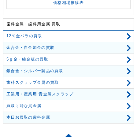
価格相場推移表
歯科金属・歯科用金属 買取
12％金パラの買取
金合金・白金加金の買取
5ｇ金・純金板の買取
銀合金・シルバー製品の買取
歯科スクラップ金属の買取
工業用・産業用 貴金属スクラップ
買取可能な貴金属
本日お買取の歯科金属