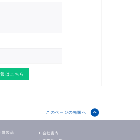
情報はこちら
このページの先頭へ
金属製品
会社案内