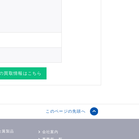
の
買取情報はこちら
このページの先頭へ
金属製品
会社案内