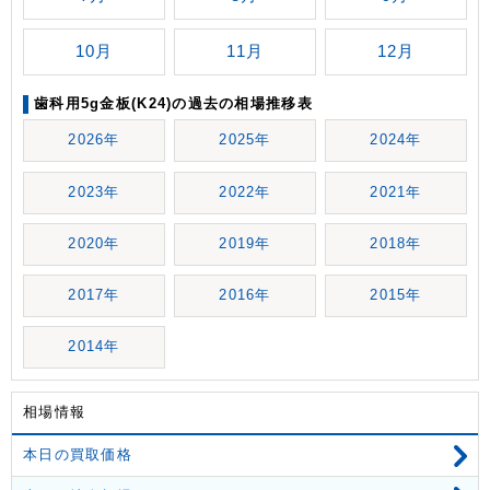
10月
11月
12月
歯科用5g金板(K24)の過去の相場推移表
2026年
2025年
2024年
2023年
2022年
2021年
2020年
2019年
2018年
2017年
2016年
2015年
2014年
相場情報
本日の買取価格