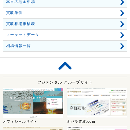
本日の地金相場
買取単価
買取相場推移表
マーケットデータ
相場情報一覧
フジデンタル グループサイト
オフィシャルサイト
金パラ買取.com