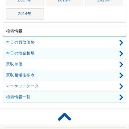
2017年
2016年
2015年
2014年
相場情報
本日の買取価格
本日の地金相場
買取単価
買取相場推移表
マーケットデータ
相場情報一覧