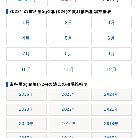
2022年の歯科用5g金板(K24)の買取価格相場推移表
1月
2月
3月
4月
5月
6月
7月
8月
9月
10月
11月
12月
歯科用5g金板(K24)の過去の相場推移表
2026年
2025年
2024年
2023年
2022年
2021年
2020年
2019年
2018年