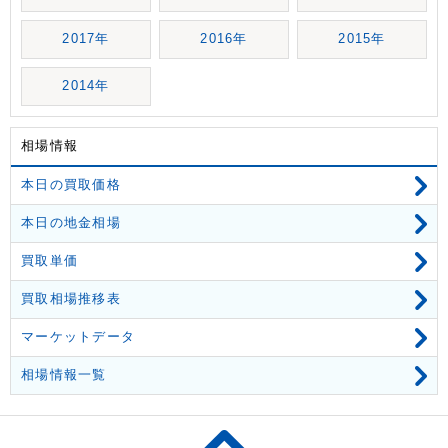
2017年
2016年
2015年
2014年
相場情報
本日の買取価格
本日の地金相場
買取単価
買取相場推移表
マーケットデータ
相場情報一覧