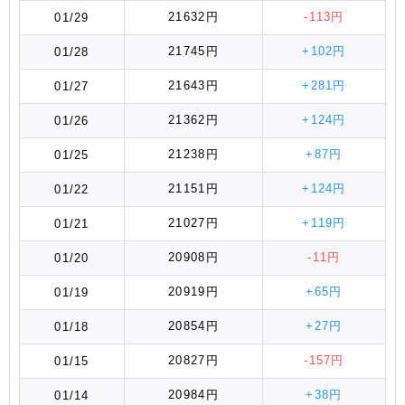
21632円
-113円
01/29
21745円
+102円
01/28
21643円
+281円
01/27
21362円
+124円
01/26
21238円
+87円
01/25
21151円
+124円
01/22
21027円
+119円
01/21
20908円
-11円
01/20
20919円
+65円
01/19
20854円
+27円
01/18
20827円
-157円
01/15
20984円
+38円
01/14