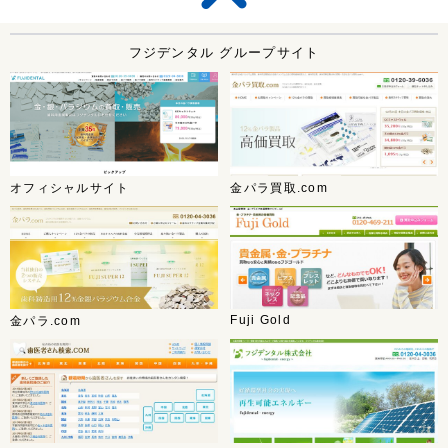
フジデンタル グループサイト
オフィシャルサイト
金パラ買取.com
Fuji Gold
金パラ.com