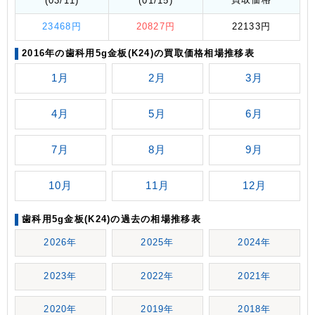
(03/11)
(01/15)
23468円
20827円
22133円
2016年の歯科用5g金板(K24)の買取価格相場推移表
1月
2月
3月
4月
5月
6月
7月
8月
9月
10月
11月
12月
歯科用5g金板(K24)の過去の相場推移表
2026年
2025年
2024年
2023年
2022年
2021年
2020年
2019年
2018年