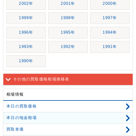
2002年
2001年
2000年
1999年
1998年
1997年
1996年
1995年
1994年
1993年
1992年
1991年
1990年
その他の買取価格相場推移表
相場情報
本日の買取価格
本日の地金相場
買取単価