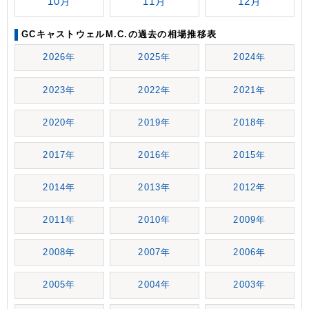
10月
11月
12月
GCキャストウェルM.C.の過去の相場推移表
2026年
2025年
2024年
2023年
2022年
2021年
2020年
2019年
2018年
2017年
2016年
2015年
2014年
2013年
2012年
2011年
2010年
2009年
2008年
2007年
2006年
2005年
2004年
2003年