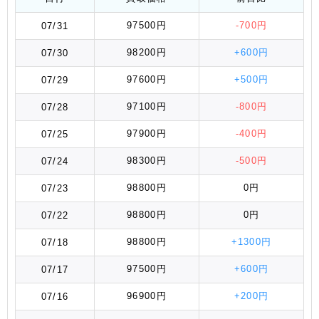
97500円
-700円
07/31
98200円
+600円
07/30
97600円
+500円
07/29
97100円
-800円
07/28
97900円
-400円
07/25
98300円
-500円
07/24
98800円
0円
07/23
98800円
0円
07/22
98800円
+1300円
07/18
97500円
+600円
07/17
96900円
+200円
07/16