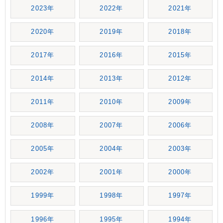
2023年
2022年
2021年
2020年
2019年
2018年
2017年
2016年
2015年
2014年
2013年
2012年
2011年
2010年
2009年
2008年
2007年
2006年
2005年
2004年
2003年
2002年
2001年
2000年
1999年
1998年
1997年
1996年
1995年
1994年