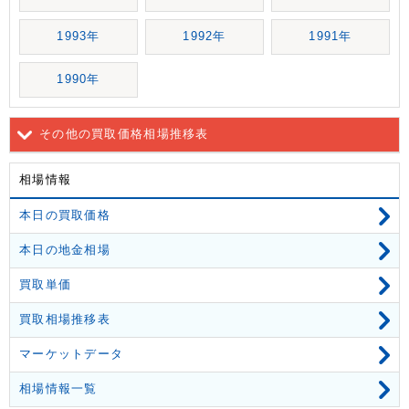
1993年
1992年
1991年
1990年
その他の買取価格相場推移表
相場情報
本日の買取価格
本日の地金相場
買取単価
買取相場推移表
マーケットデータ
相場情報一覧