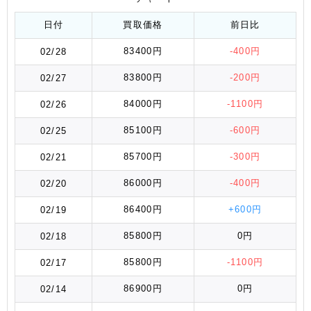
日付
買取価格
前日比
83400円
-400円
02/28
83800円
-200円
02/27
84000円
-1100円
02/26
85100円
-600円
02/25
85700円
-300円
02/21
86000円
-400円
02/20
86400円
+600円
02/19
85800円
0円
02/18
85800円
-1100円
02/17
86900円
0円
02/14