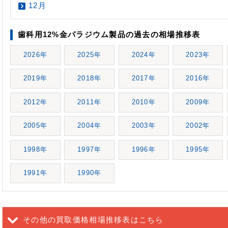
12月
歯科用12%金パラジウム製品の過去の相場推移表
2026年
2025年
2024年
2023年
2019年
2018年
2017年
2016年
2012年
2011年
2010年
2009年
2005年
2004年
2003年
2002年
1998年
1997年
1996年
1995年
1991年
1990年
その他の買取価格相場推移表
はこちら