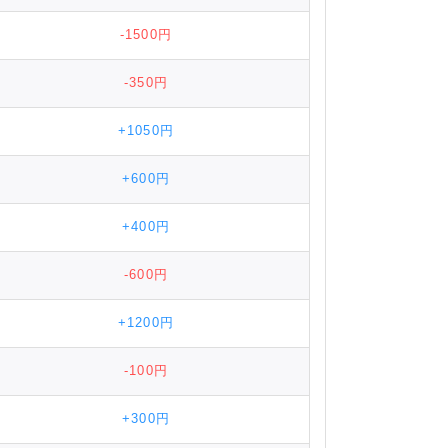
-1500円
-350円
+1050円
+600円
+400円
-600円
+1200円
-100円
+300円