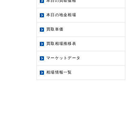
本日の買取価格
本日の地金相場
買取単価
買取相場推移表
マーケットデータ
相場情報一覧