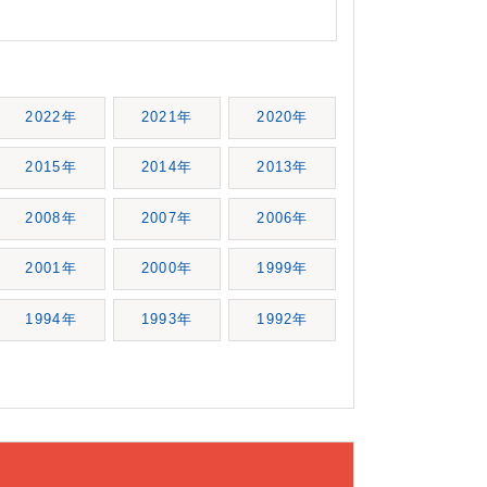
2022年
2021年
2020年
2015年
2014年
2013年
2008年
2007年
2006年
2001年
2000年
1999年
1994年
1993年
1992年