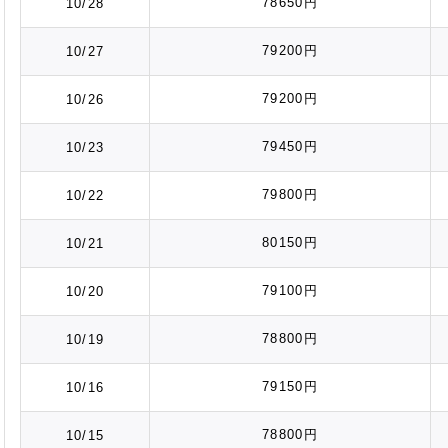
78650円
10/28
79200円
10/27
79200円
10/26
79450円
10/23
79800円
10/22
80150円
10/21
79100円
10/20
78800円
10/19
79150円
10/16
78800円
10/15