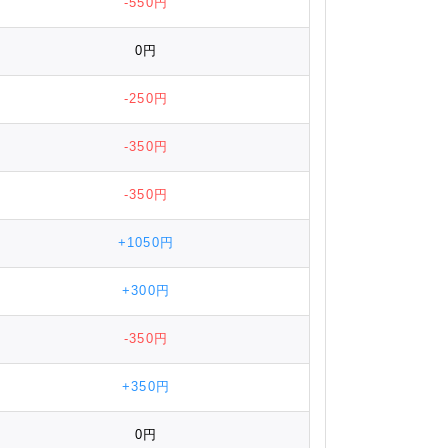
-550円
0円
-250円
-350円
-350円
+1050円
+300円
-350円
+350円
0円