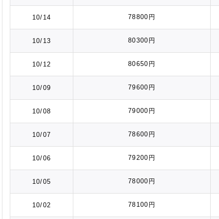
78800円
10/14
80300円
10/13
80650円
10/12
79600円
10/09
79000円
10/08
78600円
10/07
79200円
10/06
78000円
10/05
78100円
10/02