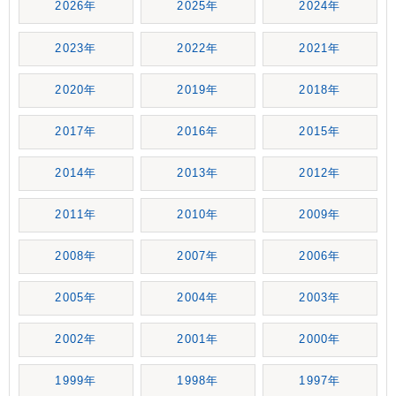
2026年
2025年
2024年
2023年
2022年
2021年
2020年
2019年
2018年
2017年
2016年
2015年
2014年
2013年
2012年
2011年
2010年
2009年
2008年
2007年
2006年
2005年
2004年
2003年
2002年
2001年
2000年
1999年
1998年
1997年