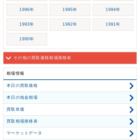
1996年
1995年
1994年
1993年
1992年
1991年
1990年
その他の買取価格相場推移表
相場情報
本日の買取価格
本日の地金相場
買取単価
買取相場推移表
マーケットデータ