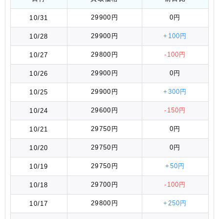
29900円
0円
10/31
29900円
+100円
10/28
29800円
-100円
10/27
29900円
0円
10/26
29900円
+300円
10/25
29600円
-150円
10/24
29750円
0円
10/21
29750円
0円
10/20
29750円
+50円
10/19
29700円
-100円
10/18
29800円
+250円
10/17