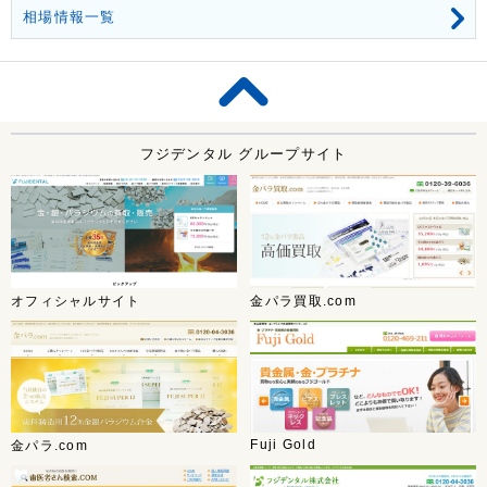
相場情報一覧
フジデンタル グループサイト
オフィシャルサイト
金パラ買取.com
Fuji Gold
金パラ.com