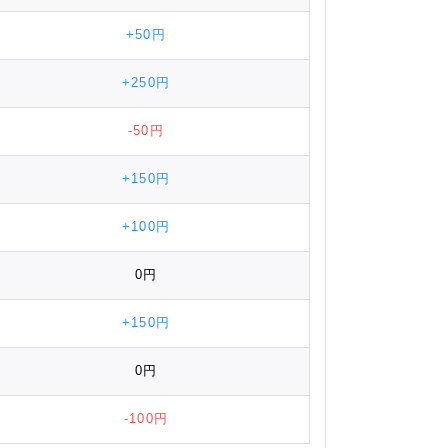
+50円
+250円
-50円
+150円
+100円
0円
+150円
0円
-100円