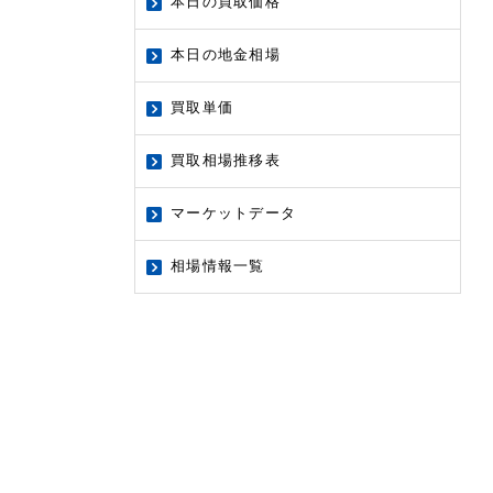
本日の買取価格
本日の地金相場
買取単価
買取相場推移表
マーケットデータ
相場情報一覧