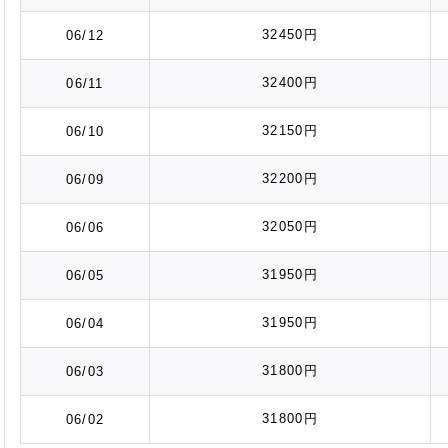
32450円
06/12
32400円
06/11
32150円
06/10
32200円
06/09
32050円
06/06
31950円
06/05
31950円
06/04
31800円
06/03
31800円
06/02