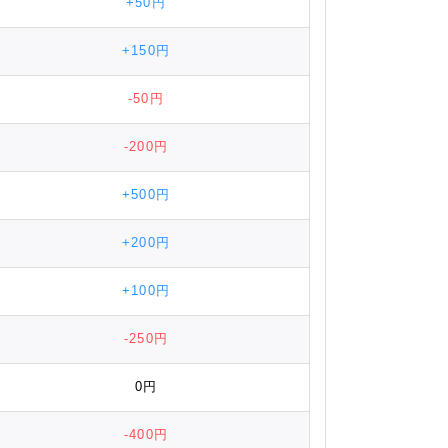
+50円
+150円
-50円
-200円
+500円
+200円
+100円
-250円
0円
-400円