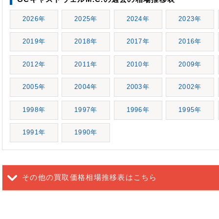
2026年
2025年
2024年
2023年
2019年
2018年
2017年
2016年
2012年
2011年
2010年
2009年
2005年
2004年
2003年
2002年
1998年
1997年
1996年
1995年
1991年
1990年
その他の買取価格相場推移表
はこちら