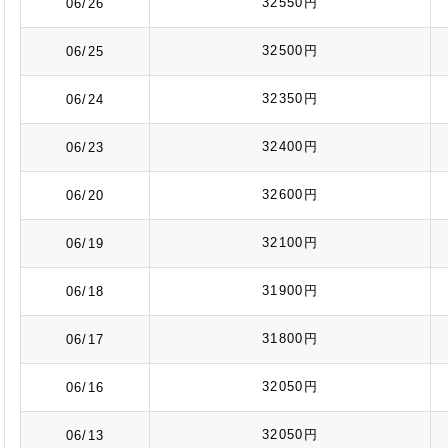
32550円
06/26
32500円
06/25
32350円
06/24
32400円
06/23
32600円
06/20
32100円
06/19
31900円
06/18
31800円
06/17
32050円
06/16
32050円
06/13