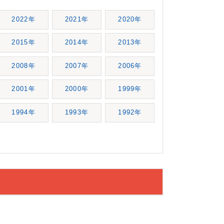
2022年
2021年
2020年
2015年
2014年
2013年
2008年
2007年
2006年
2001年
2000年
1999年
1994年
1993年
1992年