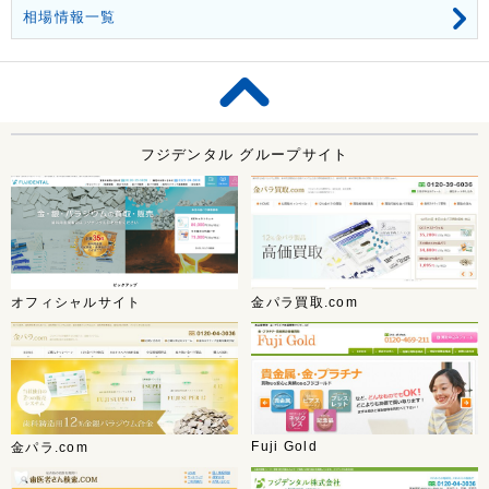
相場情報一覧
フジデンタル グループサイト
オフィシャルサイト
金パラ買取.com
Fuji Gold
金パラ.com