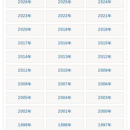
2026年
2025年
2024年
2023年
2022年
2021年
2020年
2019年
2018年
2017年
2016年
2015年
2014年
2013年
2012年
2011年
2010年
2009年
2008年
2007年
2006年
2005年
2004年
2003年
2002年
2001年
2000年
1999年
1998年
1997年