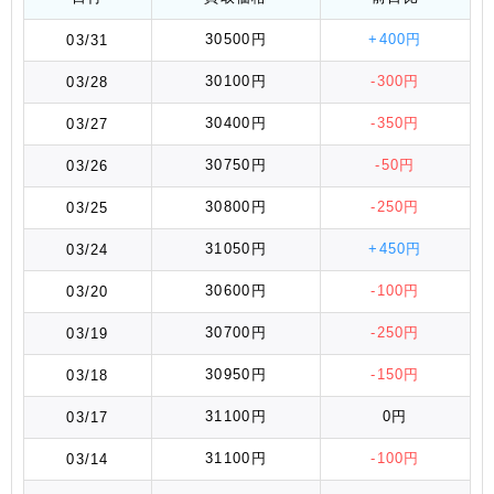
30500円
+400円
03/31
30100円
-300円
03/28
30400円
-350円
03/27
30750円
-50円
03/26
30800円
-250円
03/25
31050円
+450円
03/24
30600円
-100円
03/20
30700円
-250円
03/19
30950円
-150円
03/18
31100円
0円
03/17
31100円
-100円
03/14