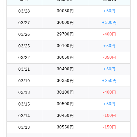
30050円
+50円
03/28
30000円
+300円
03/27
29700円
-400円
03/26
30100円
+50円
03/25
30050円
-350円
03/22
30400円
+50円
03/21
30350円
+250円
03/19
30100円
-400円
03/18
30500円
+50円
03/15
30450円
-100円
03/14
30550円
-150円
03/13