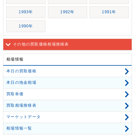
1993年
1992年
1991年
1990年
その他の買取価格相場推移表
相場情報
本日の買取価格
本日の地金相場
買取単価
買取相場推移表
マーケットデータ
相場情報一覧