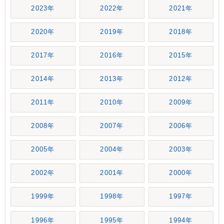
2023年
2022年
2021年
2020年
2019年
2018年
2017年
2016年
2015年
2014年
2013年
2012年
2011年
2010年
2009年
2008年
2007年
2006年
2005年
2004年
2003年
2002年
2001年
2000年
1999年
1998年
1997年
1996年
1995年
1994年