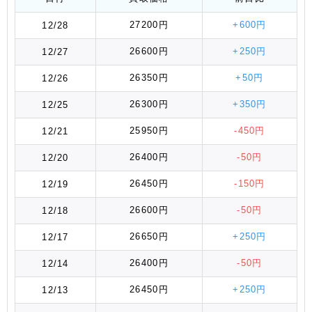
27200円
+600円
12/28
26600円
+250円
12/27
26350円
+50円
12/26
26300円
+350円
12/25
25950円
-450円
12/21
26400円
-50円
12/20
26450円
-150円
12/19
26600円
-50円
12/18
26650円
+250円
12/17
26400円
-50円
12/14
26450円
+250円
12/13