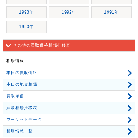
1993年
1992年
1991年
1990年
その他の買取価格相場推移表
相場情報
本日の買取価格
本日の地金相場
買取単価
買取相場推移表
マーケットデータ
相場情報一覧