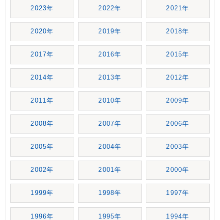
2023年
2022年
2021年
2020年
2019年
2018年
2017年
2016年
2015年
2014年
2013年
2012年
2011年
2010年
2009年
2008年
2007年
2006年
2005年
2004年
2003年
2002年
2001年
2000年
1999年
1998年
1997年
1996年
1995年
1994年