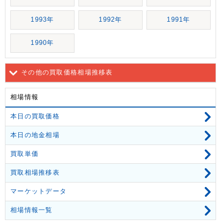
1993年
1992年
1991年
1990年
その他の買取価格相場推移表
相場情報
本日の買取価格
本日の地金相場
買取単価
買取相場推移表
マーケットデータ
相場情報一覧