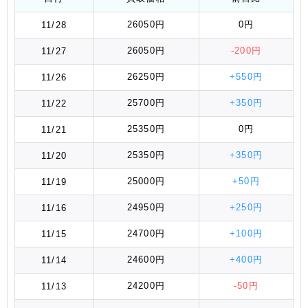
26050円
0円
11/28
26050円
-200円
11/27
26250円
+550円
11/26
25700円
+350円
11/22
25350円
0円
11/21
25350円
+350円
11/20
25000円
+50円
11/19
24950円
+250円
11/16
24700円
+100円
11/15
24600円
+400円
11/14
24200円
-50円
11/13