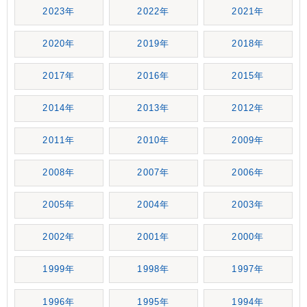
2023年
2022年
2021年
2020年
2019年
2018年
2017年
2016年
2015年
2014年
2013年
2012年
2011年
2010年
2009年
2008年
2007年
2006年
2005年
2004年
2003年
2002年
2001年
2000年
1999年
1998年
1997年
1996年
1995年
1994年