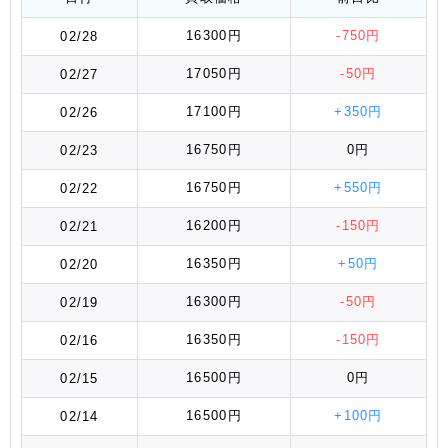
16300円
-750円
02/28
17050円
-50円
02/27
17100円
+350円
02/26
16750円
0円
02/23
16750円
+550円
02/22
16200円
-150円
02/21
16350円
+50円
02/20
16300円
-50円
02/19
16350円
-150円
02/16
16500円
0円
02/15
16500円
+100円
02/14