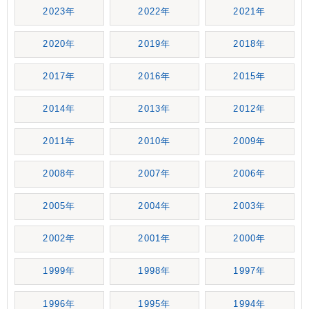
2023年
2022年
2021年
2020年
2019年
2018年
2017年
2016年
2015年
2014年
2013年
2012年
2011年
2010年
2009年
2008年
2007年
2006年
2005年
2004年
2003年
2002年
2001年
2000年
1999年
1998年
1997年
1996年
1995年
1994年