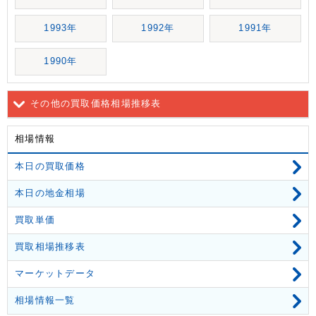
1993年
1992年
1991年
1990年
その他の買取価格相場推移表
相場情報
本日の買取価格
本日の地金相場
買取単価
買取相場推移表
マーケットデータ
相場情報一覧