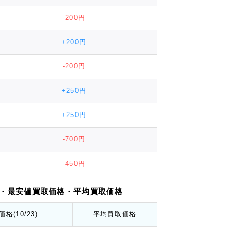
-200円
+200円
-200円
+250円
+250円
-700円
-450円
・最安値
買取価格
・平均
買取価格
価格
(10/23)
平均
買取価格