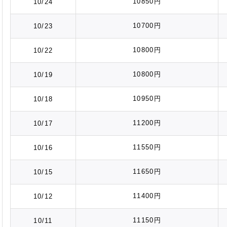
10850円
10/24
10700円
10/23
10800円
10/22
10800円
10/19
10950円
10/18
11200円
10/17
11550円
10/16
11650円
10/15
11400円
10/12
11150円
10/11