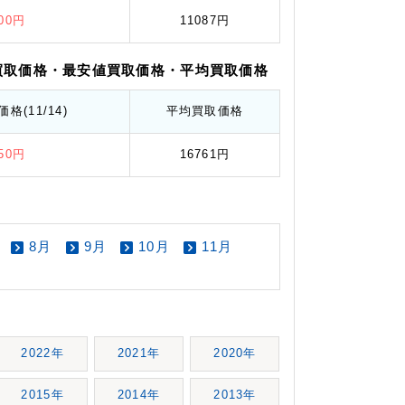
700円
11087円
買取価格
・最安値
買取価格
・平均
買取価格
価格
(11/14)
平均
買取価格
550円
16761円
8月
9月
10月
11月
2022年
2021年
2020年
2015年
2014年
2013年