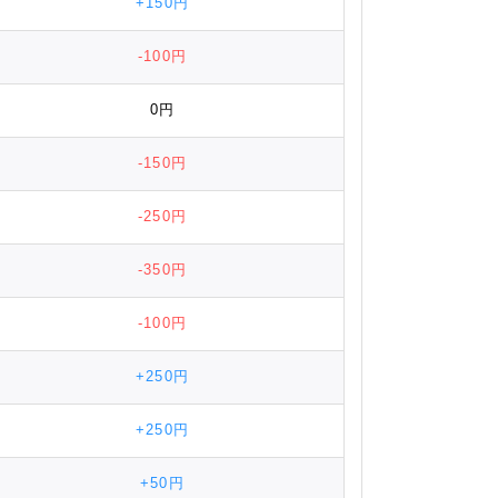
+150円
-100円
0円
-150円
-250円
-350円
-100円
+250円
+250円
+50円