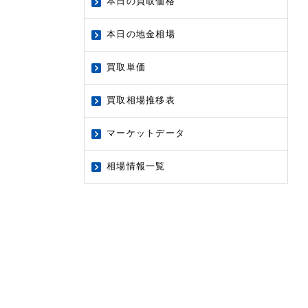
本日の買取価格
本日の地金相場
買取単価
買取相場推移表
マーケットデータ
相場情報一覧