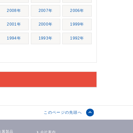
2008年
2007年
2006年
2001年
2000年
1999年
1994年
1993年
1992年
このページの先頭へ
金属製品
会社案内