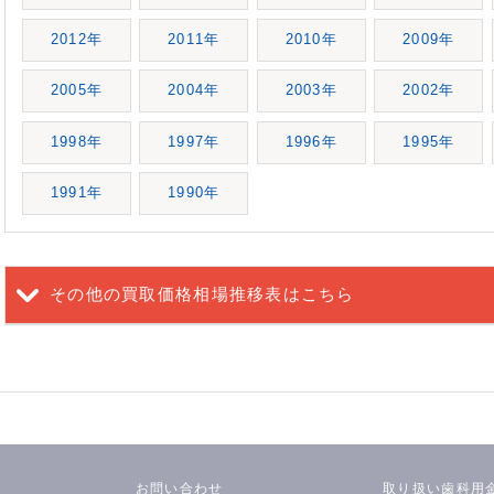
2012年
2011年
2010年
2009年
2005年
2004年
2003年
2002年
1998年
1997年
1996年
1995年
1991年
1990年
その他の買取価格相場推移表
はこちら
お問い合わせ
取り扱い歯科用