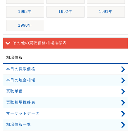
1993年
1992年
1991年
1990年
その他の買取価格相場推移表
相場情報
本日の買取価格
本日の地金相場
買取単価
買取相場推移表
マーケットデータ
相場情報一覧