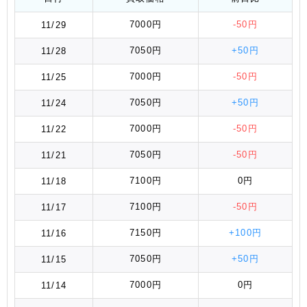
7000円
-50円
11/29
7050円
+50円
11/28
7000円
-50円
11/25
7050円
+50円
11/24
7000円
-50円
11/22
7050円
-50円
11/21
7100円
0円
11/18
7100円
-50円
11/17
7150円
+100円
11/16
7050円
+50円
11/15
7000円
0円
11/14