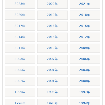
2023年
2022年
2021年
2020年
2019年
2018年
2017年
2016年
2015年
2014年
2013年
2012年
2011年
2010年
2009年
2008年
2007年
2006年
2005年
2004年
2003年
2002年
2001年
2000年
1999年
1998年
1997年
1996年
1995年
1994年