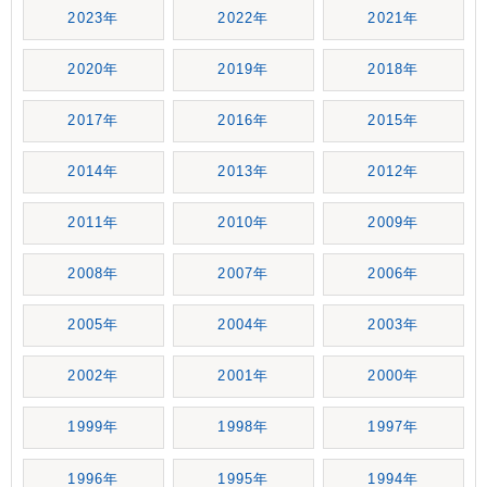
2023年
2022年
2021年
2020年
2019年
2018年
2017年
2016年
2015年
2014年
2013年
2012年
2011年
2010年
2009年
2008年
2007年
2006年
2005年
2004年
2003年
2002年
2001年
2000年
1999年
1998年
1997年
1996年
1995年
1994年