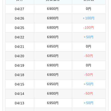
6900円
0円
04/27
6900円
+100円
04/26
6800円
-100円
04/25
6900円
+50円
04/22
6850円
0円
04/21
6850円
-50円
04/20
6900円
0円
04/19
6900円
-50円
04/18
6950円
+50円
04/15
6900円
-50円
04/14
6950円
+50円
04/13