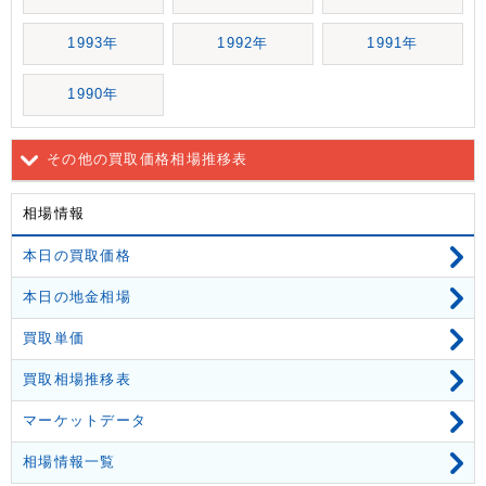
1993年
1992年
1991年
1990年
その他の買取価格相場推移表
相場情報
本日の買取価格
本日の地金相場
買取単価
買取相場推移表
マーケットデータ
相場情報一覧