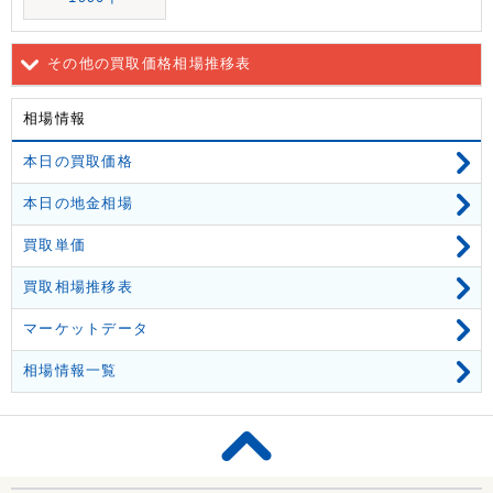
その他の買取価格相場推移表
相場情報
本日の買取価格
本日の地金相場
買取単価
買取相場推移表
マーケットデータ
相場情報一覧