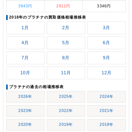
3843円
2911円
3346円
2018年のプラチナの買取価格相場推移表
1月
2月
3月
4月
5月
6月
7月
8月
9月
10月
11月
12月
プラチナの過去の相場推移表
2026年
2025年
2024年
2023年
2022年
2021年
2020年
2019年
2018年