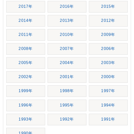
2017年
2016年
2015年
2014年
2013年
2012年
2011年
2010年
2009年
2008年
2007年
2006年
2005年
2004年
2003年
2002年
2001年
2000年
1999年
1998年
1997年
1996年
1995年
1994年
1993年
1992年
1991年
1990年