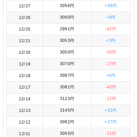
3056円
+56円
12/27
3000円
+9円
12/26
2991円
-62円
12/25
3053円
+3円
12/21
3050円
-20円
12/20
3070円
-17円
12/19
3087円
+6円
12/18
3081円
-42円
12/17
3123円
-22円
12/14
3145円
+63円
12/13
3082円
+27円
12/12
3055円
-21円
12/11