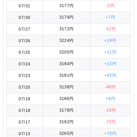
3177円
-2円
07/31
3179円
+7円
07/30
3172円
-52円
07/27
3224円
+19円
07/26
3205円
+11円
07/25
3194円
+13円
07/24
3181円
+43円
07/23
3138円
-48円
07/20
3186円
+8円
07/19
3178円
-14円
07/18
3192円
-73円
07/17
3265円
+70円
07/13