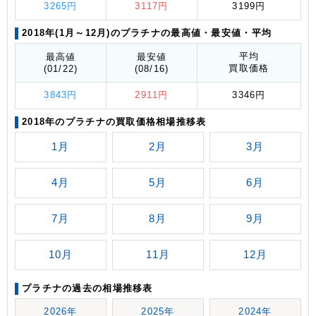
3265円
3117円
3199円
2018年(1月～12月)のプラチナの最高値
・最安値
・平均
平均
最高値
最安値
買取価格
(01/22)
(08/16)
3843円
2911円
3346円
2018年のプラチナの買取価格相場推移表
1月
2月
3月
4月
5月
6月
7月
8月
9月
10月
11月
12月
プラチナの過去の相場推移表
2026年
2025年
2024年