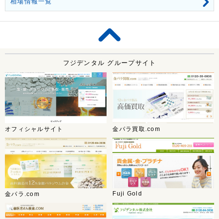
相場情報一覧
フジデンタル グループサイト
オフィシャルサイト
金パラ買取.com
Fuji Gold
金パラ.com