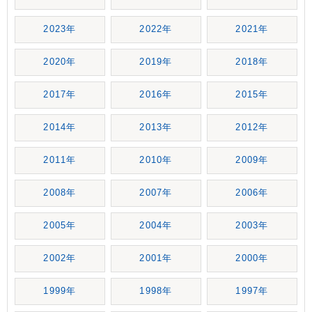
2023年
2022年
2021年
2020年
2019年
2018年
2017年
2016年
2015年
2014年
2013年
2012年
2011年
2010年
2009年
2008年
2007年
2006年
2005年
2004年
2003年
2002年
2001年
2000年
1999年
1998年
1997年