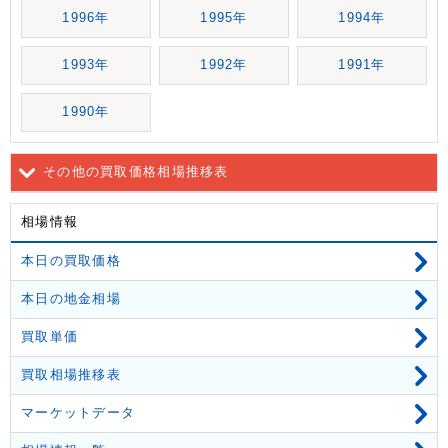
1996年
1995年
1994年
1993年
1992年
1991年
1990年
その他の買取価格相場推移表
相場情報
本日の買取価格
本日の地金相場
買取単価
買取相場推移表
マーケットデータ