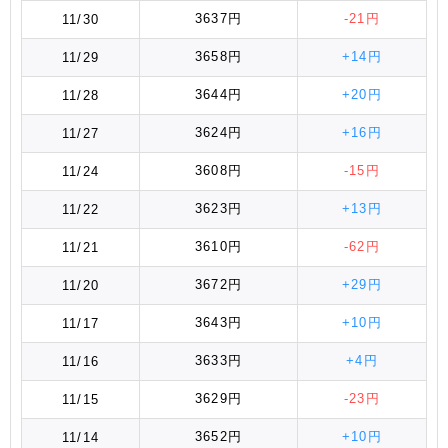
3637円
-21円
11/30
3658円
+14円
11/29
3644円
+20円
11/28
3624円
+16円
11/27
3608円
-15円
11/24
3623円
+13円
11/22
3610円
-62円
11/21
3672円
+29円
11/20
3643円
+10円
11/17
3633円
+4円
11/16
3629円
-23円
11/15
3652円
+10円
11/14