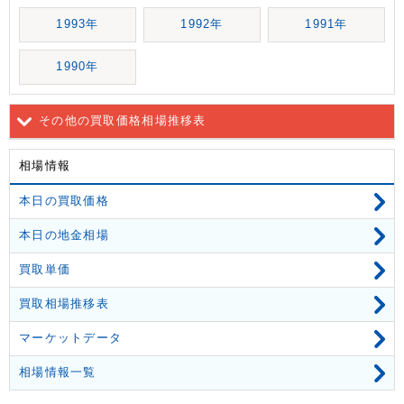
1993年
1992年
1991年
1990年
その他の買取価格相場推移表
相場情報
本日の買取価格
本日の地金相場
買取単価
買取相場推移表
マーケットデータ
相場情報一覧