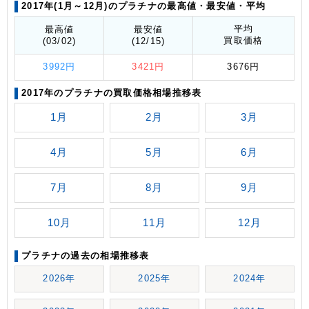
2017年(1月～12月)のプラチナの最高値
・最安値
・平均
平均
最高値
最安値
買取価格
(03/02)
(12/15)
3992円
3421円
3676円
2017年のプラチナの買取価格相場推移表
1月
2月
3月
4月
5月
6月
7月
8月
9月
10月
11月
12月
プラチナの過去の相場推移表
2026年
2025年
2024年