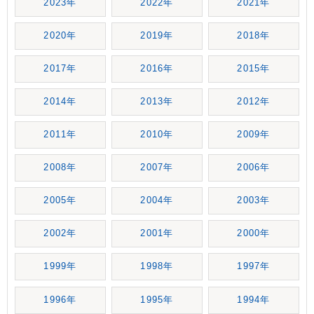
2023年
2022年
2021年
2020年
2019年
2018年
2017年
2016年
2015年
2014年
2013年
2012年
2011年
2010年
2009年
2008年
2007年
2006年
2005年
2004年
2003年
2002年
2001年
2000年
1999年
1998年
1997年
1996年
1995年
1994年