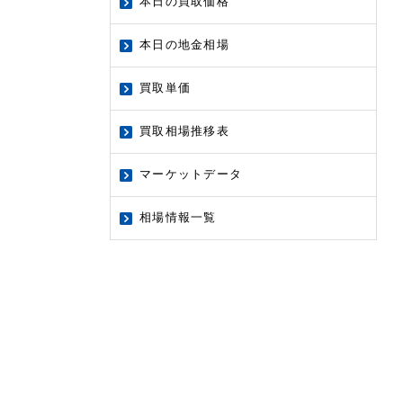
本日の買取価格
本日の地金相場
買取単価
買取相場推移表
マーケットデータ
相場情報一覧