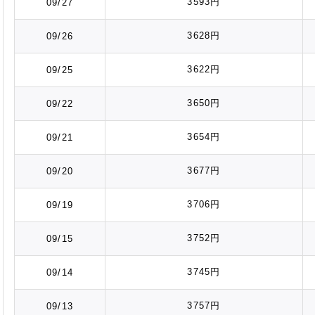
3593円
09/27
3628円
09/26
3622円
09/25
3650円
09/22
3654円
09/21
3677円
09/20
3706円
09/19
3752円
09/15
3745円
09/14
3757円
09/13