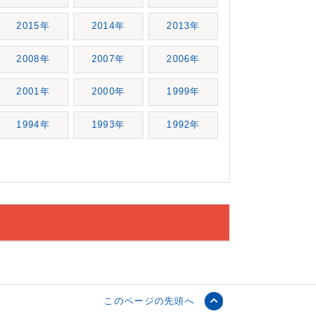
2015年
2014年
2013年
2008年
2007年
2006年
2001年
2000年
1999年
1994年
1993年
1992年
このページの先頭へ