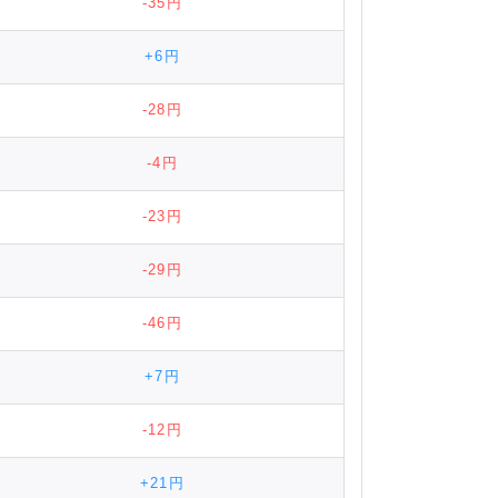
-35円
+6円
-28円
-4円
-23円
-29円
-46円
+7円
-12円
+21円