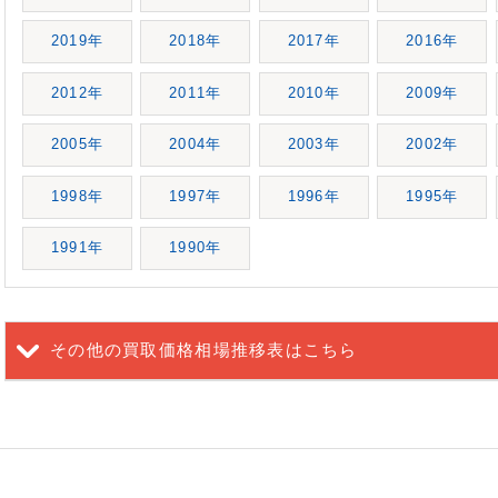
2019年
2018年
2017年
2016年
2012年
2011年
2010年
2009年
2005年
2004年
2003年
2002年
1998年
1997年
1996年
1995年
1991年
1990年
その他の買取価格相場推移表
はこちら