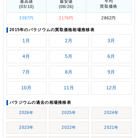
平均
最高値
最安値
買取価格
(03/10)
(08/26)
3397円
2176円
2862円
2015年のパラジウムの買取価格相場推移表
1月
2月
3月
4月
5月
6月
7月
8月
9月
10月
11月
12月
パラジウムの過去の相場推移表
2026年
2025年
2024年
2023年
2022年
2021年