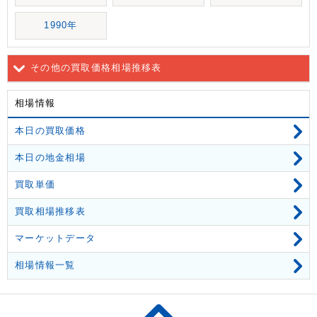
1990年
その他の買取価格相場推移表
相場情報
本日の買取価格
本日の地金相場
買取単価
買取相場推移表
マーケットデータ
相場情報一覧