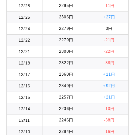
2295円
-11円
12/28
2306円
+27円
12/25
2279円
0円
12/24
2279円
-21円
12/22
2300円
-22円
12/21
2322円
-38円
12/18
2360円
+11円
12/17
2349円
+92円
12/16
2257円
+21円
12/15
2236円
-10円
12/14
2246円
-38円
12/11
2284円
-16円
12/10