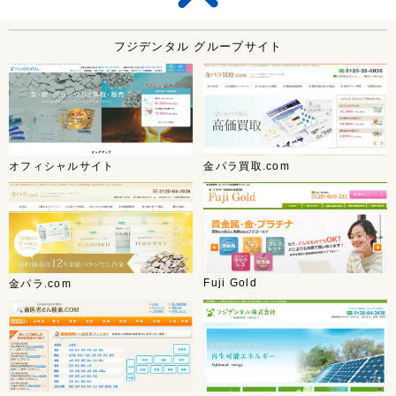
フジデンタル グループサイト
オフィシャルサイト
金パラ買取.com
Fuji Gold
金パラ.com