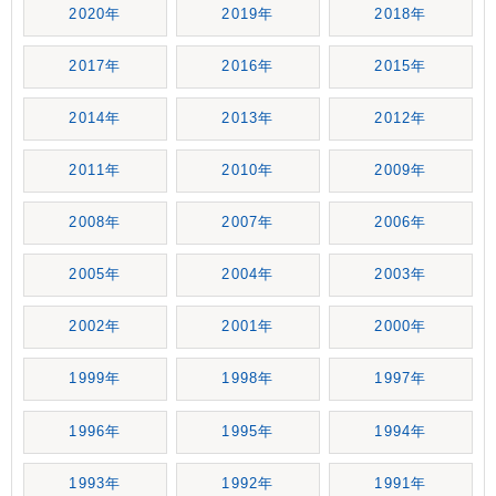
2020年
2019年
2018年
2017年
2016年
2015年
2014年
2013年
2012年
2011年
2010年
2009年
2008年
2007年
2006年
2005年
2004年
2003年
2002年
2001年
2000年
1999年
1998年
1997年
1996年
1995年
1994年
1993年
1992年
1991年