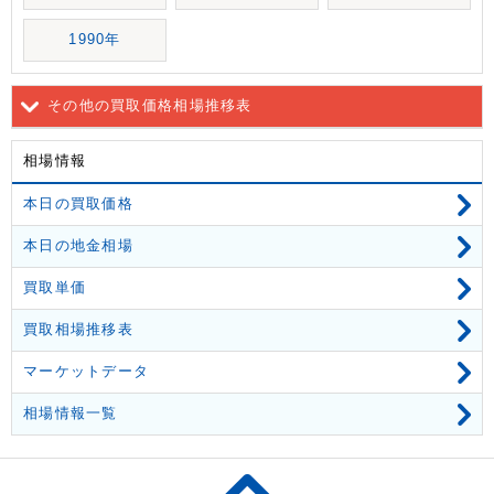
1990年
その他の買取価格相場推移表
相場情報
本日の買取価格
本日の地金相場
買取単価
買取相場推移表
マーケットデータ
相場情報一覧