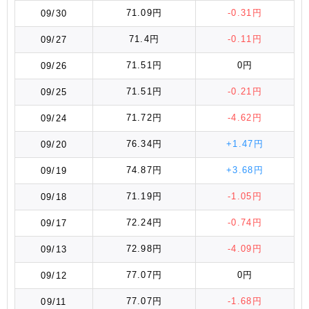
71.09円
-0.31円
09/30
71.4円
-0.11円
09/27
71.51円
0円
09/26
71.51円
-0.21円
09/25
71.72円
-4.62円
09/24
76.34円
+1.47円
09/20
74.87円
+3.68円
09/19
71.19円
-1.05円
09/18
72.24円
-0.74円
09/17
72.98円
-4.09円
09/13
77.07円
0円
09/12
77.07円
-1.68円
09/11