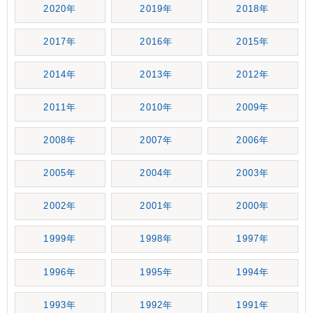
2020年
2019年
2018年
2017年
2016年
2015年
2014年
2013年
2012年
2011年
2010年
2009年
2008年
2007年
2006年
2005年
2004年
2003年
2002年
2001年
2000年
1999年
1998年
1997年
1996年
1995年
1994年
1993年
1992年
1991年