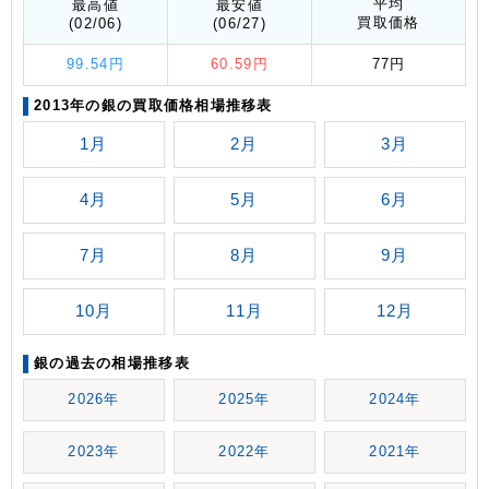
平均
最高値
最安値
買取価格
(02/06)
(06/27)
99.54円
60.59円
77円
2013年の銀の買取価格相場推移表
1月
2月
3月
4月
5月
6月
7月
8月
9月
10月
11月
12月
銀の過去の相場推移表
2026年
2025年
2024年
2023年
2022年
2021年