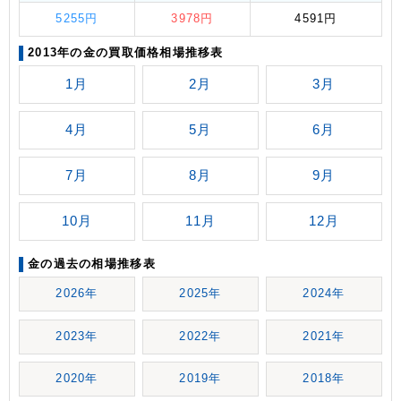
5255円
3978円
4591円
2013年の金の買取価格相場推移表
1月
2月
3月
4月
5月
6月
7月
8月
9月
10月
11月
12月
金の過去の相場推移表
2026年
2025年
2024年
2023年
2022年
2021年
2020年
2019年
2018年