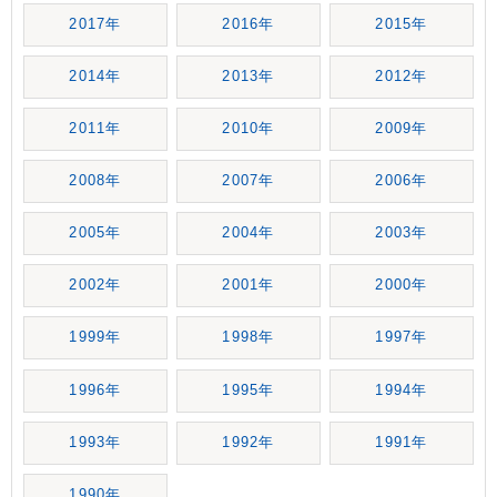
2017年
2016年
2015年
2014年
2013年
2012年
2011年
2010年
2009年
2008年
2007年
2006年
2005年
2004年
2003年
2002年
2001年
2000年
1999年
1998年
1997年
1996年
1995年
1994年
1993年
1992年
1991年
1990年