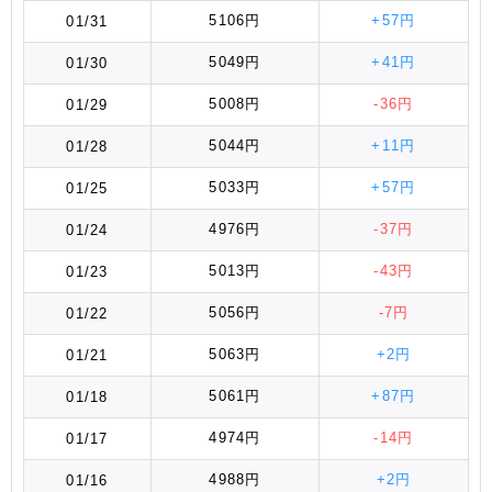
5106円
+57円
01/31
5049円
+41円
01/30
5008円
-36円
01/29
5044円
+11円
01/28
5033円
+57円
01/25
4976円
-37円
01/24
5013円
-43円
01/23
5056円
-7円
01/22
5063円
+2円
01/21
5061円
+87円
01/18
4974円
-14円
01/17
4988円
+2円
01/16