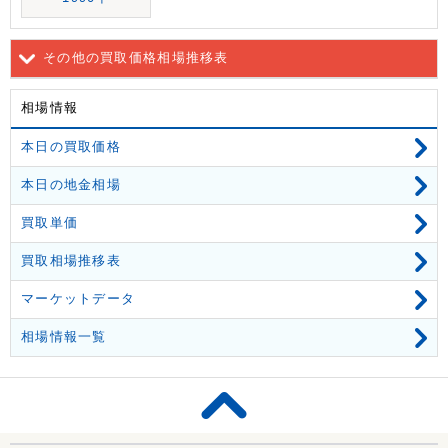
その他の買取価格相場推移表
相場情報
本日の買取価格
本日の地金相場
買取単価
買取相場推移表
マーケットデータ
相場情報一覧