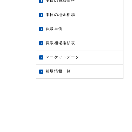
本日の買取価格
本日の地金相場
買取単価
買取相場推移表
マーケットデータ
相場情報一覧