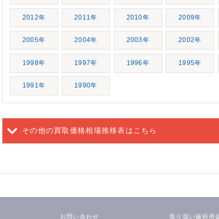
2012年
2011年
2010年
2009年
2005年
2004年
2003年
2002年
1998年
1997年
1996年
1995年
1991年
1990年
その他の買取価格相場推移表
はこちら
お問い合わせ
取り扱い歯科用