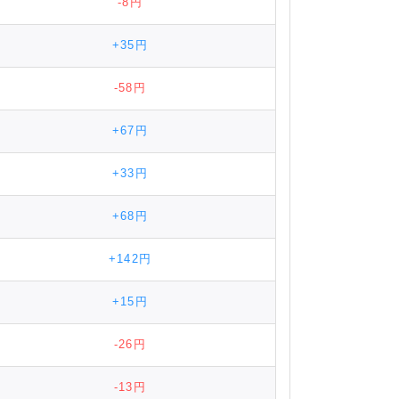
-8円
+35円
-58円
+67円
+33円
+68円
+142円
+15円
-26円
-13円