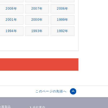
2008年
2007年
2006年
2001年
2000年
1999年
1994年
1993年
1992年
このページの先頭へ
金属製品
会社案内