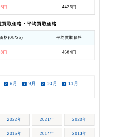
25円
4426円
値
買取価格
・平均
買取価格
価格
(08/25)
平均
買取価格
18円
4684円
8月
9月
10月
11月
2022年
2021年
2020年
2015年
2014年
2013年