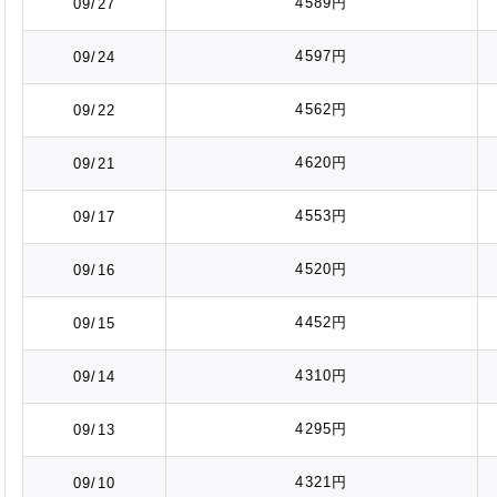
4589円
09/27
4597円
09/24
4562円
09/22
4620円
09/21
4553円
09/17
4520円
09/16
4452円
09/15
4310円
09/14
4295円
09/13
4321円
09/10