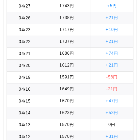
1743円
+5円
04/27
1738円
+21円
04/26
1717円
+10円
04/23
1707円
+21円
04/22
1686円
+74円
04/21
1612円
+21円
04/20
1591円
-58円
04/19
1649円
-21円
04/16
1670円
+47円
04/15
1623円
+53円
04/14
1570円
0円
04/13
1570円
+31円
04/12