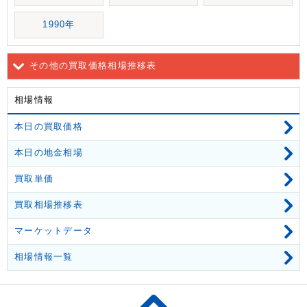
1990年
その他の買取価格相場推移表
相場情報
本日の買取価格
本日の地金相場
買取単価
買取相場推移表
マーケットデータ
相場情報一覧