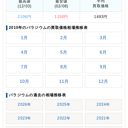
平均
最高値
最安値
買取価格
(12/03)
(02/08)
2106円
1150円
1493円
2010年のパラジウムの買取価格相場推移表
1月
2月
3月
4月
5月
6月
7月
8月
9月
10月
11月
12月
パラジウムの過去の相場推移表
2026年
2025年
2024年
2023年
2022年
2021年