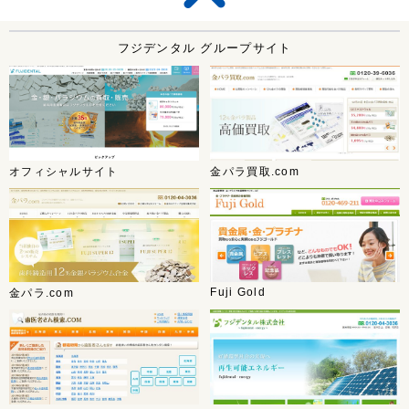
フジデンタル グループサイト
オフィシャルサイト
金パラ買取.com
Fuji Gold
金パラ.com