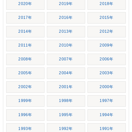
2020年
2019年
2018年
2017年
2016年
2015年
2014年
2013年
2012年
2011年
2010年
2009年
2008年
2007年
2006年
2005年
2004年
2003年
2002年
2001年
2000年
1999年
1998年
1997年
1996年
1995年
1994年
1993年
1992年
1991年