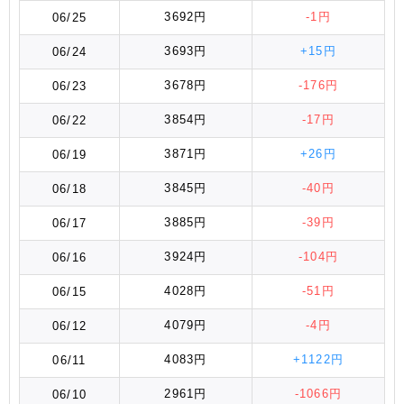
3692円
-1円
06/25
3693円
+15円
06/24
3678円
-176円
06/23
3854円
-17円
06/22
3871円
+26円
06/19
3845円
-40円
06/18
3885円
-39円
06/17
3924円
-104円
06/16
4028円
-51円
06/15
4079円
-4円
06/12
4083円
+1122円
06/11
2961円
-1066円
06/10