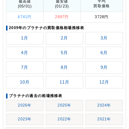
平均
最高値
最安値
買取価格
(05/01)
(01/23)
6741円
2697円
3728円
2009年のプラチナの買取価格相場推移表
1月
2月
3月
4月
5月
6月
7月
8月
9月
10月
11月
12月
プラチナの過去の相場推移表
2026年
2025年
2024年
2023年
2022年
2021年