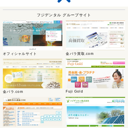
フジデンタル グループサイト
オフィシャルサイト
金パラ買取.com
Fuji Gold
金パラ.com