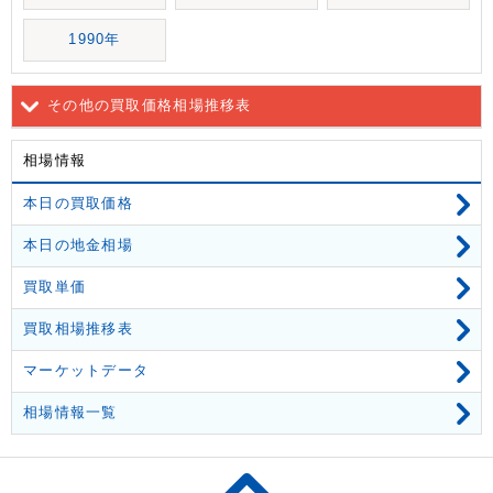
1990年
その他の買取価格相場推移表
相場情報
本日の買取価格
本日の地金相場
買取単価
買取相場推移表
マーケットデータ
相場情報一覧