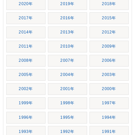
2020年
2019年
2018年
2017年
2016年
2015年
2014年
2013年
2012年
2011年
2010年
2009年
2008年
2007年
2006年
2005年
2004年
2003年
2002年
2001年
2000年
1999年
1998年
1997年
1996年
1995年
1994年
1993年
1992年
1991年