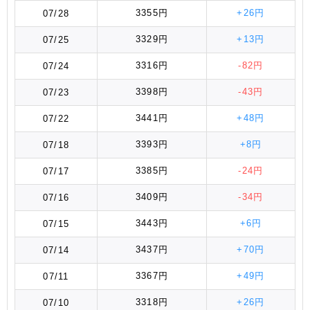
3355円
+26円
07/28
3329円
+13円
07/25
3316円
-82円
07/24
3398円
-43円
07/23
3441円
+48円
07/22
3393円
+8円
07/18
3385円
-24円
07/17
3409円
-34円
07/16
3443円
+6円
07/15
3437円
+70円
07/14
3367円
+49円
07/11
3318円
+26円
07/10