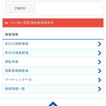
1990年
その他の買取価格相場推移表
相場情報
本日の買取価格
本日の地金相場
買取単価
買取相場推移表
マーケットデータ
相場情報一覧