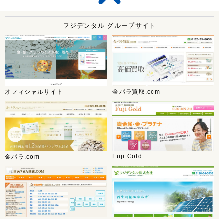
フジデンタル グループサイト
オフィシャルサイト
金パラ買取.com
Fuji Gold
金パラ.com