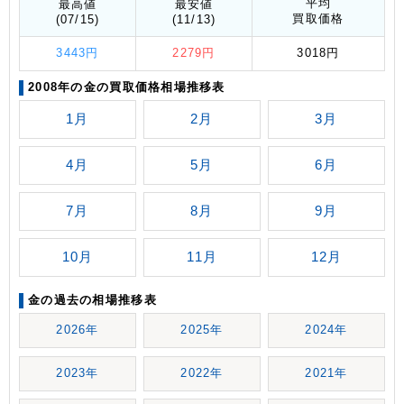
平均
最高値
最安値
買取価格
(07/15)
(11/13)
3443円
2279円
3018円
2008年の金の買取価格相場推移表
1月
2月
3月
4月
5月
6月
7月
8月
9月
10月
11月
12月
金の過去の相場推移表
2026年
2025年
2024年
2023年
2022年
2021年