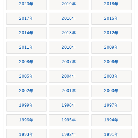
2020年
2019年
2018年
2017年
2016年
2015年
2014年
2013年
2012年
2011年
2010年
2009年
2008年
2007年
2006年
2005年
2004年
2003年
2002年
2001年
2000年
1999年
1998年
1997年
1996年
1995年
1994年
1993年
1992年
1991年