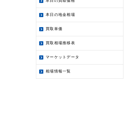
本日の買取価格
本日の地金相場
買取単価
買取相場推移表
マーケットデータ
相場情報一覧