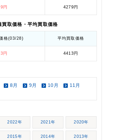
99円
4279円
値
買取価格
・平均
買取価格
価格
(03/28)
平均
買取価格
73円
4413円
8月
9月
10月
11月
2022年
2021年
2020年
2015年
2014年
2013年