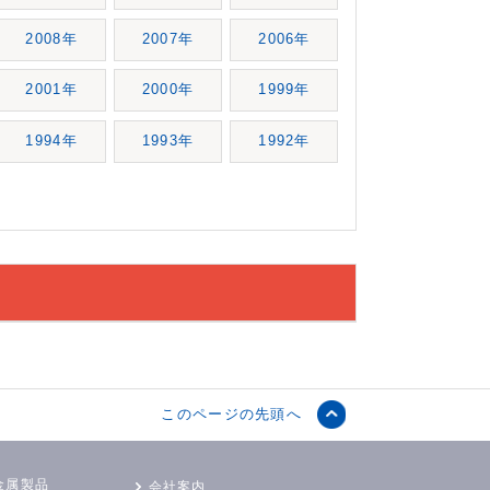
2008年
2007年
2006年
2001年
2000年
1999年
1994年
1993年
1992年
このページの先頭へ
金属製品
会社案内