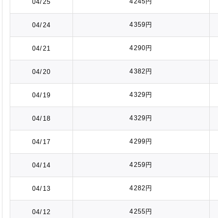
4245円
04/25
4359円
04/24
4290円
04/21
4382円
04/20
4329円
04/19
4329円
04/18
4299円
04/17
4259円
04/14
4282円
04/13
4255円
04/12