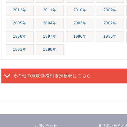
2012年
2011年
2010年
2009年
2005年
2004年
2003年
2002年
1998年
1997年
1996年
1995年
1991年
1990年
その他の買取価格相場推移表
はこちら
お問い合わせ
取り扱い歯科用