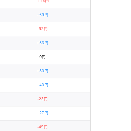
-114円
+69円
-92円
+53円
0円
+30円
+40円
-23円
+27円
-45円