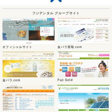
フジデンタル グループサイト
オフィシャルサイト
金パラ買取.com
Fuji Gold
金パラ.com