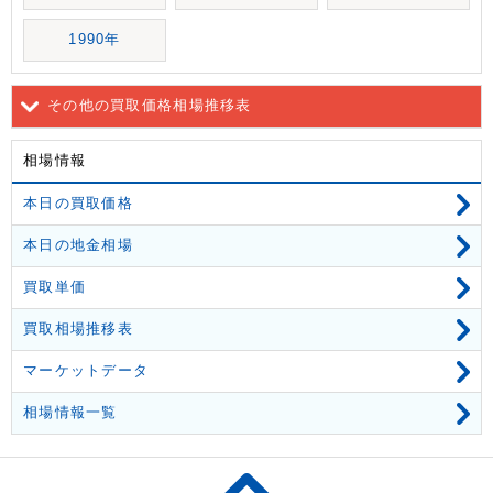
1990年
その他の買取価格相場推移表
相場情報
本日の買取価格
本日の地金相場
買取単価
買取相場推移表
マーケットデータ
相場情報一覧