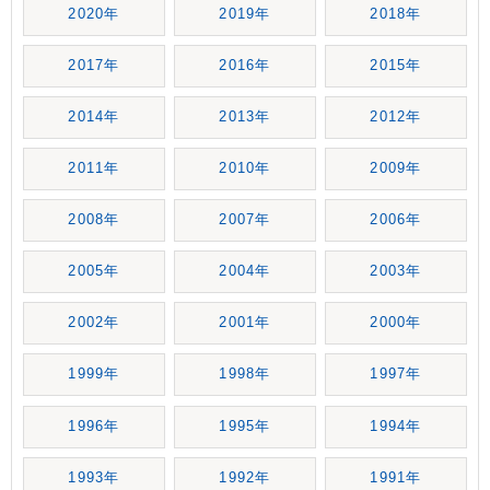
2020年
2019年
2018年
2017年
2016年
2015年
2014年
2013年
2012年
2011年
2010年
2009年
2008年
2007年
2006年
2005年
2004年
2003年
2002年
2001年
2000年
1999年
1998年
1997年
1996年
1995年
1994年
1993年
1992年
1991年