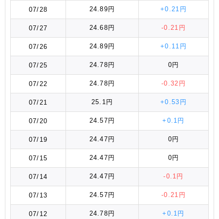
24.89円
+0.21円
07/28
24.68円
-0.21円
07/27
24.89円
+0.11円
07/26
24.78円
0円
07/25
24.78円
-0.32円
07/22
25.1円
+0.53円
07/21
24.57円
+0.1円
07/20
24.47円
0円
07/19
24.47円
0円
07/15
24.47円
-0.1円
07/14
24.57円
-0.21円
07/13
24.78円
+0.1円
07/12