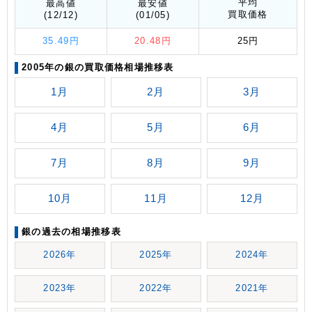
平均
最高値
最安値
買取価格
(12/12)
(01/05)
35.49円
20.48円
25円
2005年の銀の買取価格相場推移表
1月
2月
3月
4月
5月
6月
7月
8月
9月
10月
11月
12月
銀の過去の相場推移表
2026年
2025年
2024年
2023年
2022年
2021年