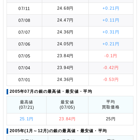
24.68円
+0.21円
07/11
24.47円
+0.11円
07/08
24.36円
+0.31円
07/07
24.05円
+0.21円
07/06
23.84円
-0.1円
07/05
23.94円
-0.42円
07/04
24.36円
-0.53円
07/01
2005年07月の銀の最高値
・最安値
・平均
平均
最高値
最安値
買取価格
(07/21)
(07/05)
25.1円
23.84円
25円
2005年(1月～12月)の銀の最高値
・最安値
・平均