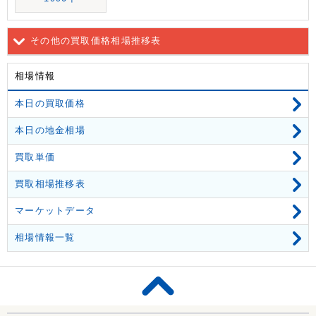
その他の買取価格相場推移表
相場情報
本日の買取価格
本日の地金相場
買取単価
買取相場推移表
マーケットデータ
相場情報一覧