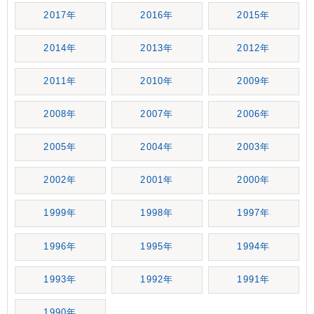
2017年
2016年
2015年
2014年
2013年
2012年
2011年
2010年
2009年
2008年
2007年
2006年
2005年
2004年
2003年
2002年
2001年
2000年
1999年
1998年
1997年
1996年
1995年
1994年
1993年
1992年
1991年
1990年