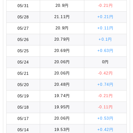
20.9円
-0.21円
05/31
21.11円
+0.21円
05/28
20.9円
+0.11円
05/27
20.79円
+0.1円
05/26
20.69円
+0.63円
05/25
20.06円
0円
05/24
20.06円
-0.42円
05/21
20.48円
+0.74円
05/20
19.74円
-0.21円
05/19
19.95円
-0.11円
05/18
20.06円
+0.53円
05/17
19.53円
+0.42円
05/14