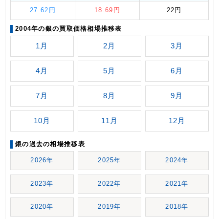
27.62円
18.69円
22円
2004年の銀の買取価格相場推移表
1月
2月
3月
4月
5月
6月
7月
8月
9月
10月
11月
12月
銀の過去の相場推移表
2026年
2025年
2024年
2023年
2022年
2021年
2020年
2019年
2018年