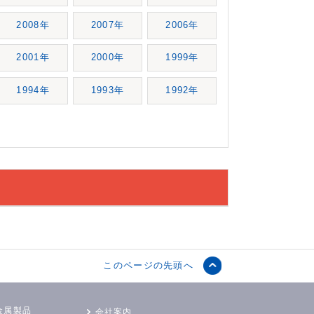
2008年
2007年
2006年
2001年
2000年
1999年
1994年
1993年
1992年
このページの先頭へ
金属製品
会社案内