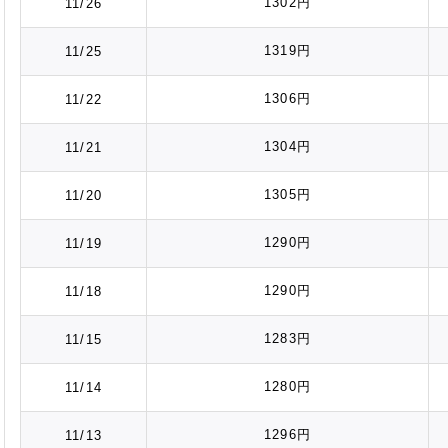
1302円
11/26
1319円
11/25
1306円
11/22
1304円
11/21
1305円
11/20
1290円
11/19
1290円
11/18
1283円
11/15
1280円
11/14
1296円
11/13