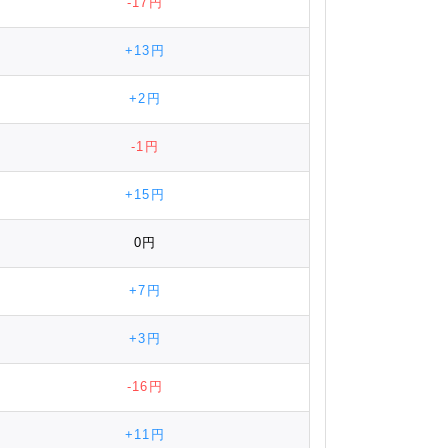
-17円
+13円
+2円
-1円
+15円
0円
+7円
+3円
-16円
+11円