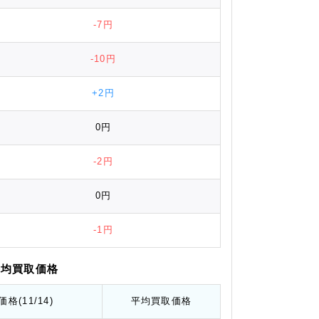
-7円
-10円
+2円
0円
-2円
0円
-1円
平均
買取価格
価格
(11/14)
平均
買取価格