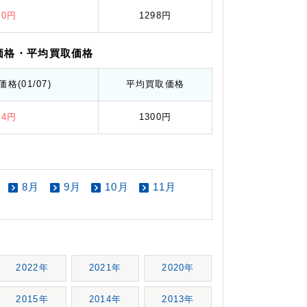
80円
1298円
価格
・平均
買取価格
価格
(01/07)
平均
買取価格
14円
1300円
8月
9月
10月
11月
2022年
2021年
2020年
2015年
2014年
2013年