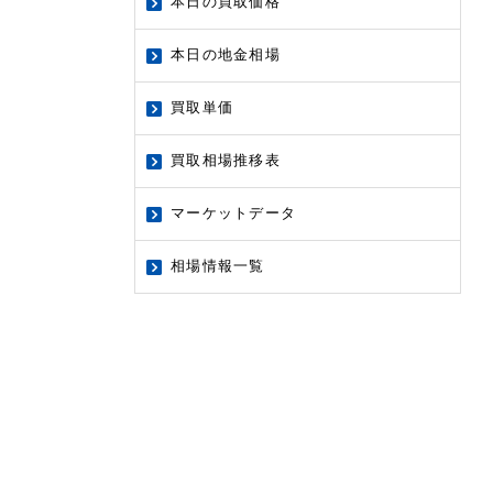
本日の買取価格
本日の地金相場
買取単価
買取相場推移表
マーケットデータ
相場情報一覧