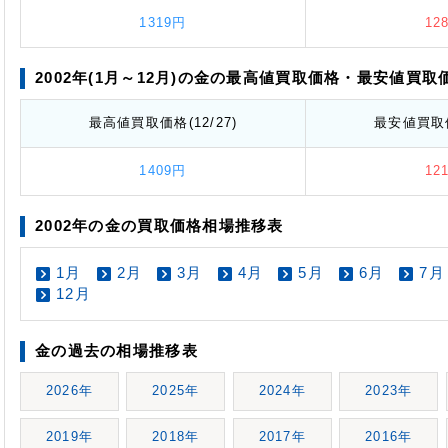
1319円
12
2002年(1月～12月)の金の最高値
買取価格
・最安値
買取
最高値
買取価格
(12/27)
最安値
買取
1409円
12
2002年の金の買取価格相場推移表
1月
2月
3月
4月
5月
6月
7月
12月
金の過去の相場推移表
2026年
2025年
2024年
2023年
2019年
2018年
2017年
2016年