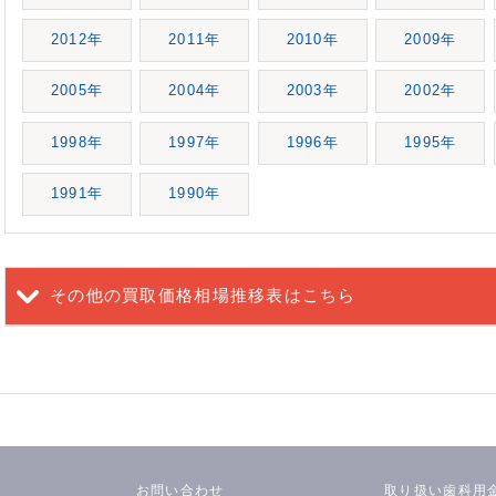
2012年
2011年
2010年
2009年
2005年
2004年
2003年
2002年
1998年
1997年
1996年
1995年
1991年
1990年
その他の買取価格相場推移表
はこちら
お問い合わせ
取り扱い歯科用