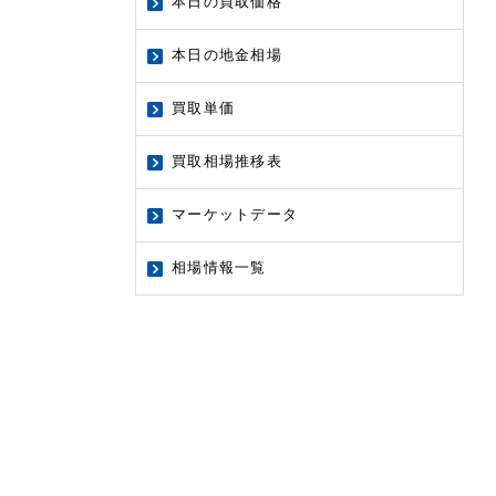
本日の買取価格
本日の地金相場
買取単価
買取相場推移表
マーケットデータ
相場情報一覧