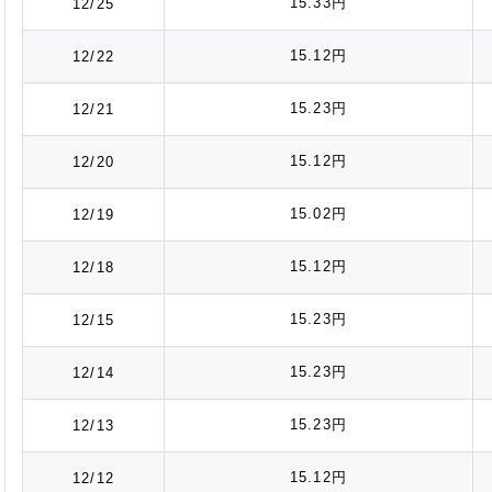
15.33円
12/25
15.12円
12/22
15.23円
12/21
15.12円
12/20
15.02円
12/19
15.12円
12/18
15.23円
12/15
15.23円
12/14
15.23円
12/13
15.12円
12/12