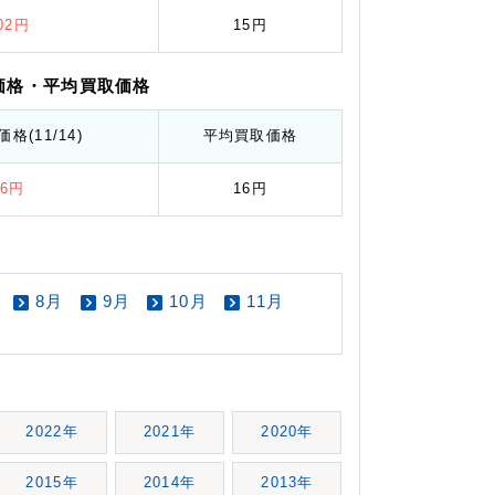
.02円
15円
価格
・平均
買取価格
価格
(11/14)
平均
買取価格
.6円
16円
8月
9月
10月
11月
2022年
2021年
2020年
2015年
2014年
2013年