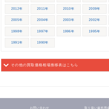
2012年
2011年
2010年
2009年
2005年
2004年
2003年
2002年
1998年
1997年
1996年
1995年
1991年
1990年
その他の買取価格相場推移表
はこちら
お問い合わせ
取り扱い歯科用