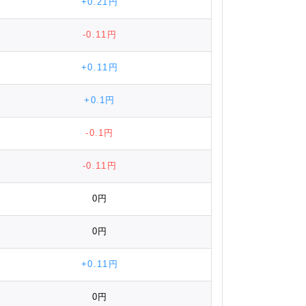
+0.21円
-0.11円
+0.11円
+0.1円
-0.1円
-0.11円
0円
0円
+0.11円
0円