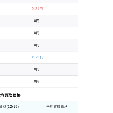
-0.21円
0円
0円
0円
+0.21円
0円
0円
平均
買取価格
価格
(12/19)
平均
買取価格