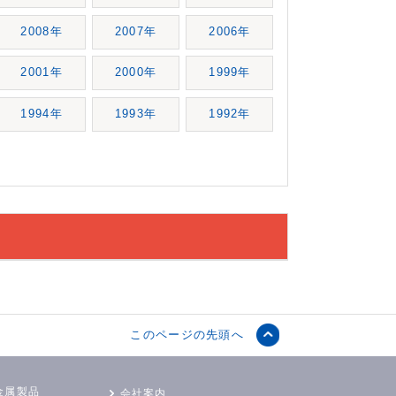
2008年
2007年
2006年
2001年
2000年
1999年
1994年
1993年
1992年
このページの先頭へ
金属製品
会社案内