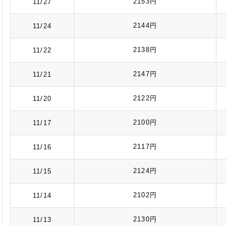
2153円
11/27
2144円
11/24
2138円
11/22
2147円
11/21
2122円
11/20
2100円
11/17
2117円
11/16
2124円
11/15
2102円
11/14
2130円
11/13