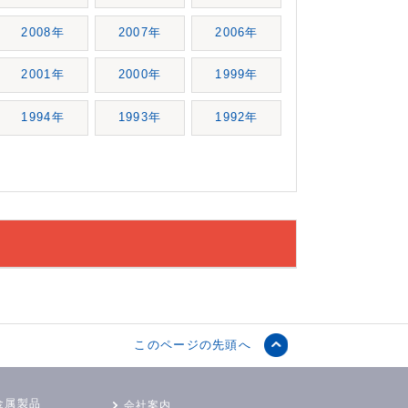
2008年
2007年
2006年
2001年
2000年
1999年
1994年
1993年
1992年
このページの先頭へ
金属製品
会社案内