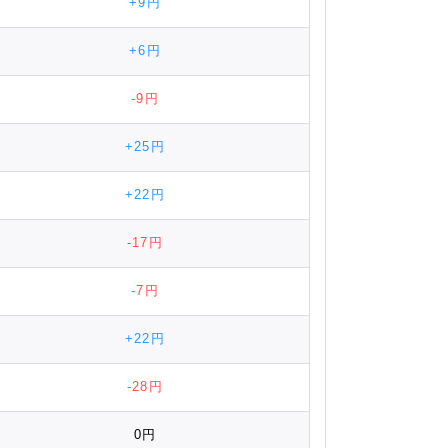
+9円
+6円
-9円
+25円
+22円
-17円
-7円
+22円
-28円
0円