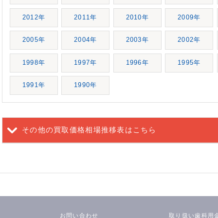
2012年
2011年
2010年
2009年
2005年
2004年
2003年
2002年
1998年
1997年
1996年
1995年
1991年
1990年
その他の買取価格相場推移表
はこちら
お問い合わせ
取り扱い歯科用