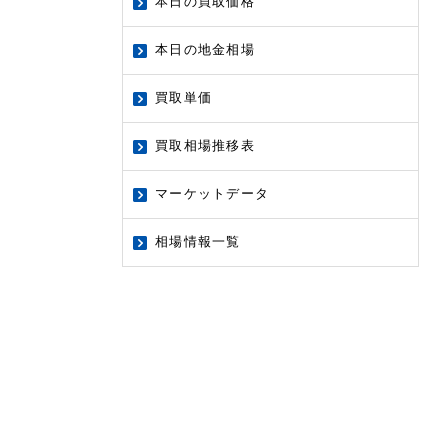
本日の買取価格
本日の地金相場
買取単価
買取相場推移表
マーケットデータ
相場情報一覧