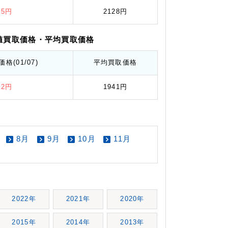
95円
2128円
値
買取価格
・平均
買取価格
価格
(01/07)
平均
買取価格
52円
1941円
8月
9月
10月
11月
2022年
2021年
2020年
2015年
2014年
2013年