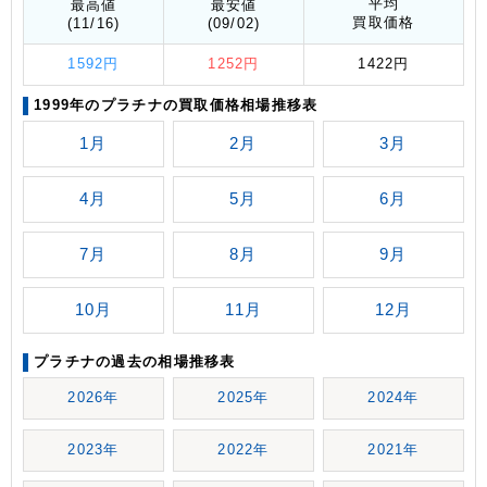
平均
最高値
最安値
買取価格
(11/16)
(09/02)
1592円
1252円
1422円
1999年のプラチナの買取価格相場推移表
1月
2月
3月
4月
5月
6月
7月
8月
9月
10月
11月
12月
プラチナの過去の相場推移表
2026年
2025年
2024年
2023年
2022年
2021年