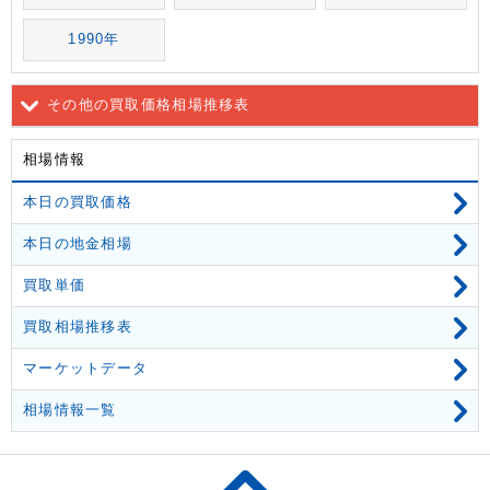
1990年
その他の買取価格相場推移表
相場情報
本日の買取価格
本日の地金相場
買取単価
買取相場推移表
マーケットデータ
相場情報一覧