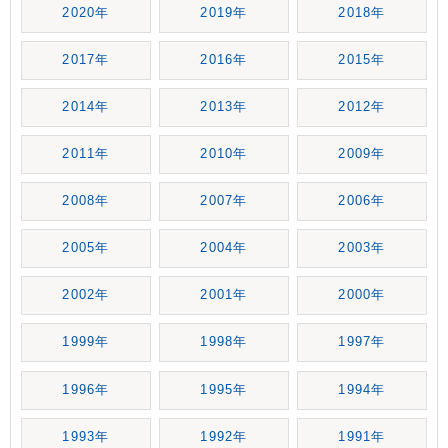
2020年
2019年
2018年
2017年
2016年
2015年
2014年
2013年
2012年
2011年
2010年
2009年
2008年
2007年
2006年
2005年
2004年
2003年
2002年
2001年
2000年
1999年
1998年
1997年
1996年
1995年
1994年
1993年
1992年
1991年