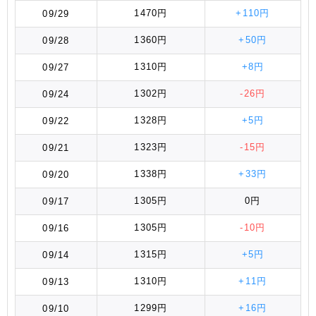
1470円
+110円
09/29
1360円
+50円
09/28
1310円
+8円
09/27
1302円
-26円
09/24
1328円
+5円
09/22
1323円
-15円
09/21
1338円
+33円
09/20
1305円
0円
09/17
1305円
-10円
09/16
1315円
+5円
09/14
1310円
+11円
09/13
1299円
+16円
09/10