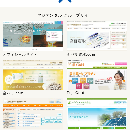
フジデンタル グループサイト
オフィシャルサイト
金パラ買取.com
Fuji Gold
金パラ.com