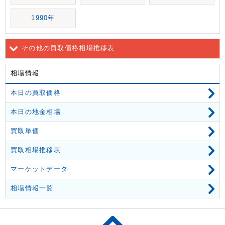
1990年
その他の買取価格相場推移表
相場情報
本日の買取価格
本日の地金相場
買取単価
買取相場推移表
マーケットデータ
相場情報一覧