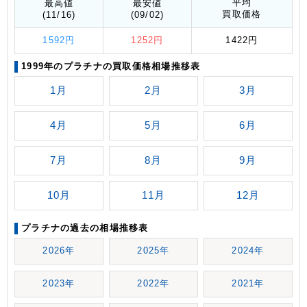
平均
最高値
最安値
買取価格
(11/16)
(09/02)
1592円
1252円
1422円
1999年のプラチナの買取価格相場推移表
1月
2月
3月
4月
5月
6月
7月
8月
9月
10月
11月
12月
プラチナの過去の相場推移表
2026年
2025年
2024年
2023年
2022年
2021年