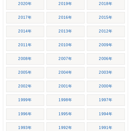
2020年
2019年
2018年
2017年
2016年
2015年
2014年
2013年
2012年
2011年
2010年
2009年
2008年
2007年
2006年
2005年
2004年
2003年
2002年
2001年
2000年
1999年
1998年
1997年
1996年
1995年
1994年
1993年
1992年
1991年