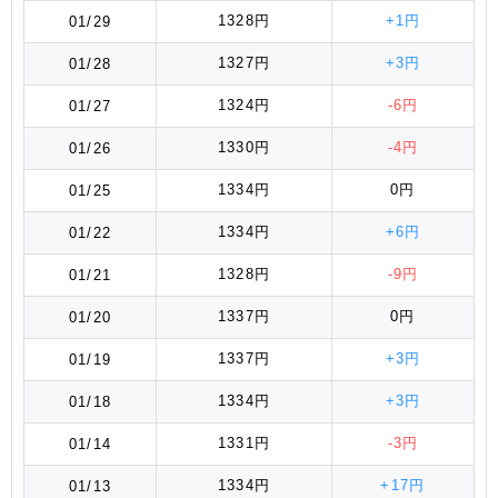
1328円
+1円
01/29
1327円
+3円
01/28
1324円
-6円
01/27
1330円
-4円
01/26
1334円
0円
01/25
1334円
+6円
01/22
1328円
-9円
01/21
1337円
0円
01/20
1337円
+3円
01/19
1334円
+3円
01/18
1331円
-3円
01/14
1334円
+17円
01/13