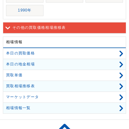
1990年
その他の買取価格相場推移表
相場情報
本日の買取価格
本日の地金相場
買取単価
買取相場推移表
マーケットデータ
相場情報一覧