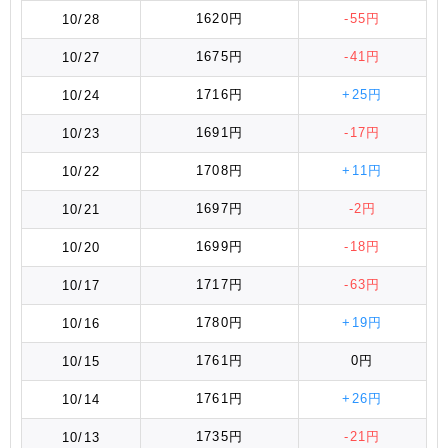
1620円
-55円
10/28
1675円
-41円
10/27
1716円
+25円
10/24
1691円
-17円
10/23
1708円
+11円
10/22
1697円
-2円
10/21
1699円
-18円
10/20
1717円
-63円
10/17
1780円
+19円
10/16
1761円
0円
10/15
1761円
+26円
10/14
1735円
-21円
10/13