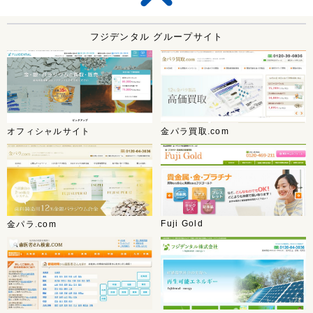
フジデンタル グループサイト
オフィシャルサイト
金パラ買取.com
Fuji Gold
金パラ.com