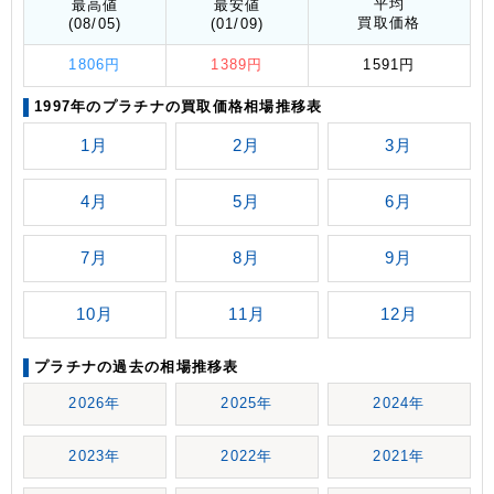
平均
最高値
最安値
買取価格
(08/05)
(01/09)
1806円
1389円
1591円
1997年のプラチナの買取価格相場推移表
1月
2月
3月
4月
5月
6月
7月
8月
9月
10月
11月
12月
プラチナの過去の相場推移表
2026年
2025年
2024年
2023年
2022年
2021年