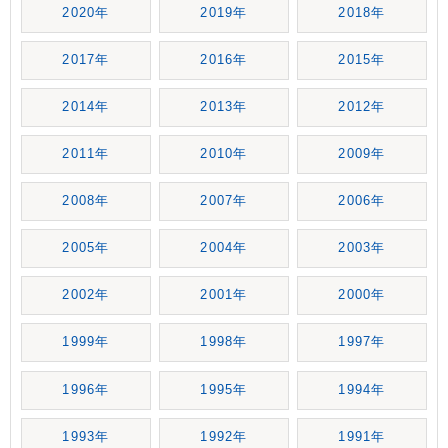
2020年
2019年
2018年
2017年
2016年
2015年
2014年
2013年
2012年
2011年
2010年
2009年
2008年
2007年
2006年
2005年
2004年
2003年
2002年
2001年
2000年
1999年
1998年
1997年
1996年
1995年
1994年
1993年
1992年
1991年