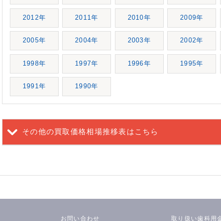
2012年
2011年
2010年
2009年
2005年
2004年
2003年
2002年
1998年
1997年
1996年
1995年
1991年
1990年
その他の買取価格相場推移表
はこちら
お問い合わせ
取り扱い歯科用