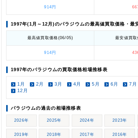
914円
6
1997年(1月～12月)のパラジウムの最高値
買取価格
・最
最高値
買取価格
(06/05)
最安値
買取
914円
4
1997年のパラジウムの買取価格相場推移表
1月
2月
3月
4月
5月
6月
7月
12月
パラジウムの過去の相場推移表
2026年
2025年
2024年
2023年
2019年
2018年
2017年
2016年