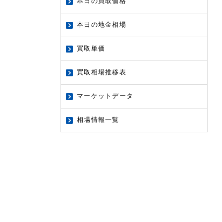
本日の買取価格
本日の地金相場
買取単価
買取相場推移表
マーケットデータ
相場情報一覧