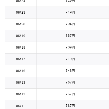
719円
06/24
719円
06/23
704円
06/20
667円
06/19
709円
06/18
719円
06/17
746円
06/16
767円
06/13
767円
06/12
767円
06/11