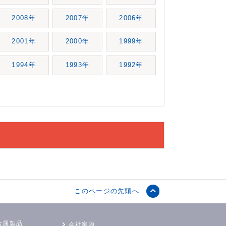
2008年
2007年
2006年
2001年
2000年
1999年
1994年
1993年
1992年
このページの先頭へ
金属製品
会社案内