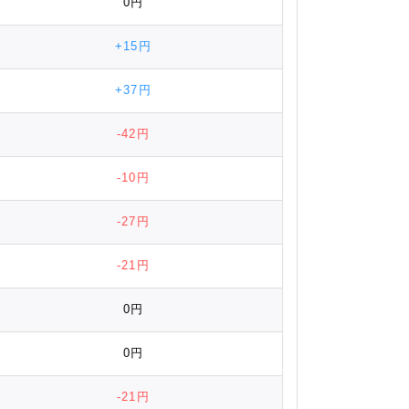
0円
+15円
+37円
-42円
-10円
-27円
-21円
0円
0円
-21円