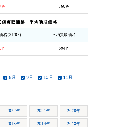
67円
750円
安値
買取価格
・平均
買取価格
価格
(01/07)
平均
買取価格
36円
694円
8月
9月
10月
11月
2022年
2021年
2020年
2015年
2014年
2013年