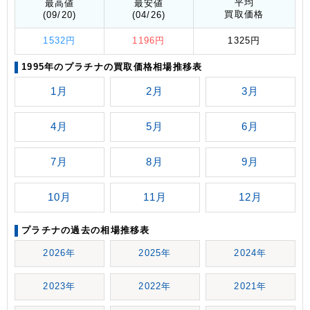
平均
最高値
最安値
買取価格
(09/20)
(04/26)
1532円
1196円
1325円
1995年のプラチナの買取価格相場推移表
1月
2月
3月
4月
5月
6月
7月
8月
9月
10月
11月
12月
プラチナの過去の相場推移表
2026年
2025年
2024年
2023年
2022年
2021年