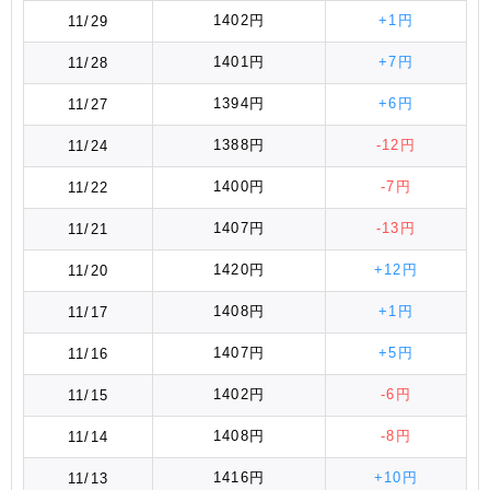
1402円
+1円
11/29
1401円
+7円
11/28
1394円
+6円
11/27
1388円
-12円
11/24
1400円
-7円
11/22
1407円
-13円
11/21
1420円
+12円
11/20
1408円
+1円
11/17
1407円
+5円
11/16
1402円
-6円
11/15
1408円
-8円
11/14
1416円
+10円
11/13