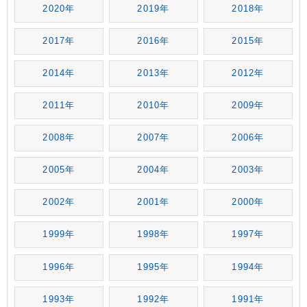
2020年
2019年
2018年
2017年
2016年
2015年
2014年
2013年
2012年
2011年
2010年
2009年
2008年
2007年
2006年
2005年
2004年
2003年
2002年
2001年
2000年
1999年
1998年
1997年
1996年
1995年
1994年
1993年
1992年
1991年