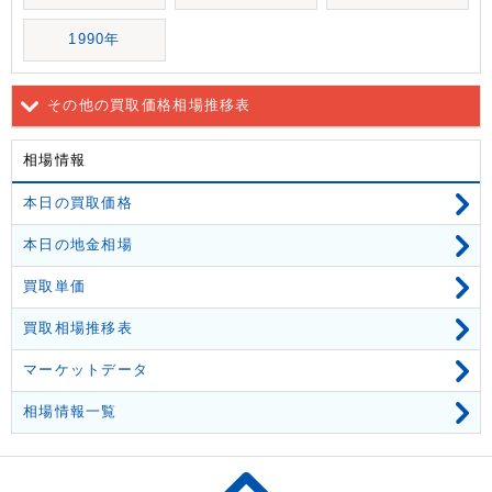
1990年
その他の買取価格相場推移表
相場情報
本日の買取価格
本日の地金相場
買取単価
買取相場推移表
マーケットデータ
相場情報一覧