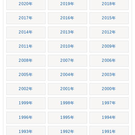
2020年
2019年
2018年
2017年
2016年
2015年
2014年
2013年
2012年
2011年
2010年
2009年
2008年
2007年
2006年
2005年
2004年
2003年
2002年
2001年
2000年
1999年
1998年
1997年
1996年
1995年
1994年
1993年
1992年
1991年