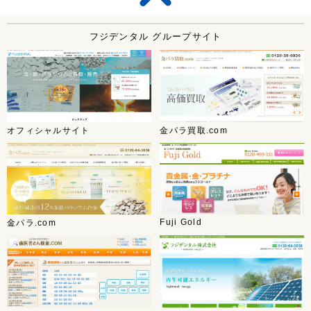
フジデンタル グループサイト
オフィシャルサイト
金パラ買取.com
Fuji Gold
金パラ.com