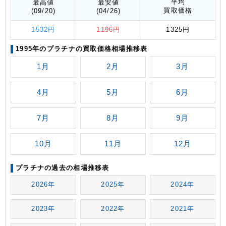
平均
最高値
最安値
買取価格
(09/20)
(04/26)
1532円
1196円
1325円
1995年のプラチナの買取価格相場推移表
1月
2月
3月
4月
5月
6月
7月
8月
9月
10月
11月
12月
プラチナの過去の相場推移表
2026年
2025年
2024年
2023年
2022年
2021年