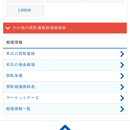
1990年
その他の買取価格相場推移表
相場情報
本日の買取価格
本日の地金相場
買取単価
買取相場推移表
マーケットデータ
相場情報一覧