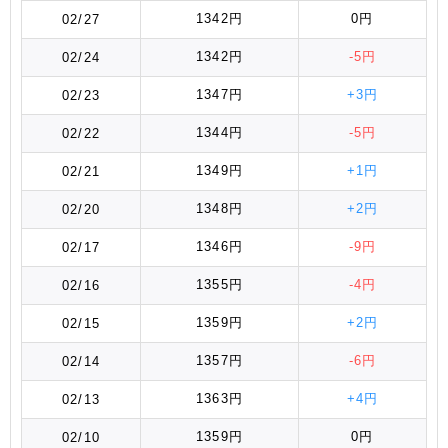
1342円
0円
02/27
1342円
-5円
02/24
1347円
+3円
02/23
1344円
-5円
02/22
1349円
+1円
02/21
1348円
+2円
02/20
1346円
-9円
02/17
1355円
-4円
02/16
1359円
+2円
02/15
1357円
-6円
02/14
1363円
+4円
02/13
1359円
0円
02/10