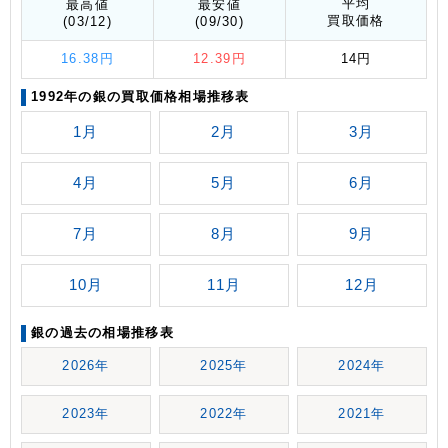
平均
最高値
最安値
買取価格
(03/12)
(09/30)
16.38円
12.39円
14円
1992年の銀の買取価格相場推移表
1月
2月
3月
4月
5月
6月
7月
8月
9月
10月
11月
12月
銀の過去の相場推移表
2026年
2025年
2024年
2023年
2022年
2021年