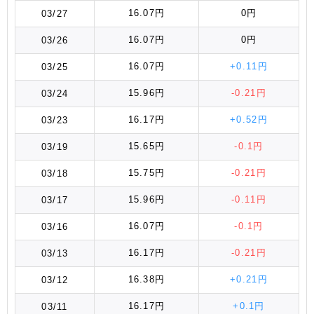
16.07円
0円
03/27
16.07円
0円
03/26
16.07円
+0.11円
03/25
15.96円
-0.21円
03/24
16.17円
+0.52円
03/23
15.65円
-0.1円
03/19
15.75円
-0.21円
03/18
15.96円
-0.11円
03/17
16.07円
-0.1円
03/16
16.17円
-0.21円
03/13
16.38円
+0.21円
03/12
16.17円
+0.1円
03/11