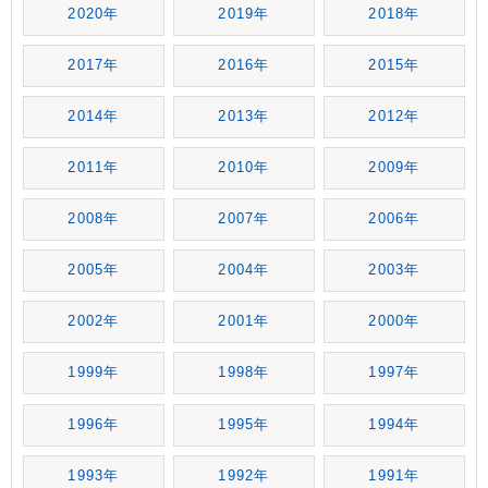
2020年
2019年
2018年
2017年
2016年
2015年
2014年
2013年
2012年
2011年
2010年
2009年
2008年
2007年
2006年
2005年
2004年
2003年
2002年
2001年
2000年
1999年
1998年
1997年
1996年
1995年
1994年
1993年
1992年
1991年