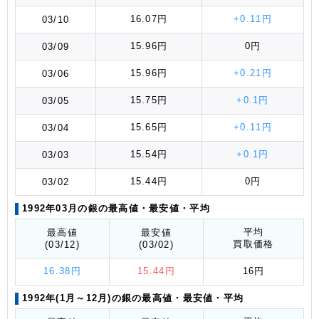
16.07円
+0.11円
03/10
15.96円
0円
03/09
15.96円
+0.21円
03/06
15.75円
+0.1円
03/05
15.65円
+0.11円
03/04
15.54円
+0.1円
03/03
15.44円
0円
03/02
1992年03月の銀の最高値
・最安値
・平均
平均
最高値
最安値
買取価格
(03/12)
(03/02)
16.38円
15.44円
16円
1992年(1月～12月)の銀の最高値
・最安値
・平均