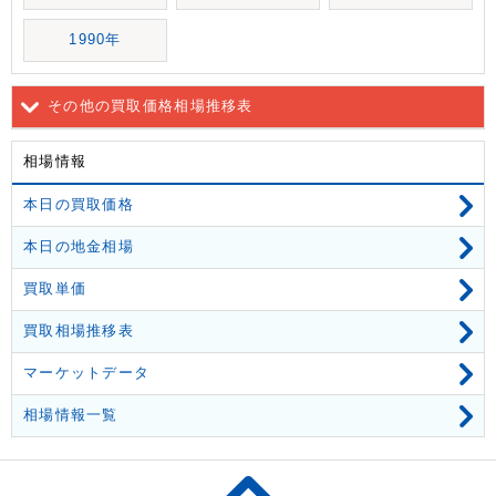
1990年
その他の買取価格相場推移表
相場情報
本日の買取価格
本日の地金相場
買取単価
買取相場推移表
マーケットデータ
相場情報一覧