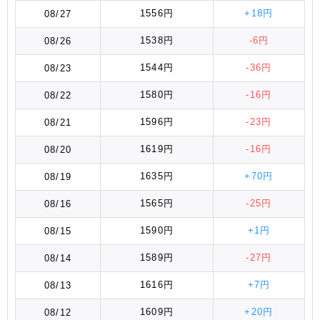
1556円
+18円
08/27
1538円
-6円
08/26
1544円
-36円
08/23
1580円
-16円
08/22
1596円
-23円
08/21
1619円
-16円
08/20
1635円
+70円
08/19
1565円
-25円
08/16
1590円
+1円
08/15
1589円
-27円
08/14
1616円
+7円
08/13
1609円
+20円
08/12