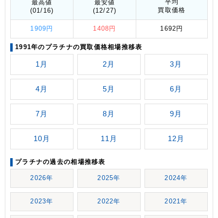
平均
最高値
最安値
買取価格
(01/16)
(12/27)
1909円
1408円
1692円
1991年のプラチナの買取価格相場推移表
1月
2月
3月
4月
5月
6月
7月
8月
9月
10月
11月
12月
プラチナの過去の相場推移表
2026年
2025年
2024年
2023年
2022年
2021年