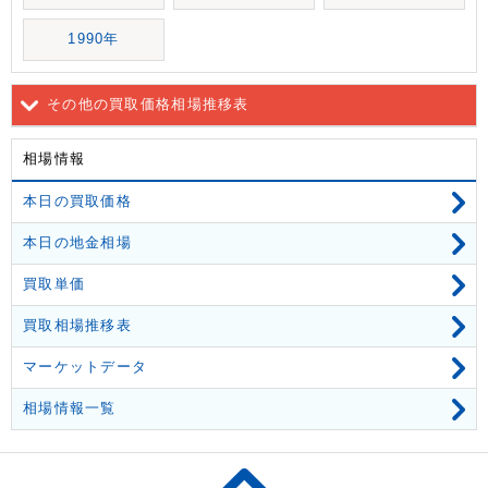
1990年
その他の買取価格相場推移表
相場情報
本日の買取価格
本日の地金相場
買取単価
買取相場推移表
マーケットデータ
相場情報一覧