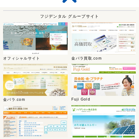
フジデンタル グループサイト
オフィシャルサイト
金パラ買取.com
Fuji Gold
金パラ.com