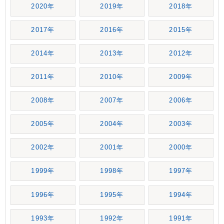
2020年
2019年
2018年
2017年
2016年
2015年
2014年
2013年
2012年
2011年
2010年
2009年
2008年
2007年
2006年
2005年
2004年
2003年
2002年
2001年
2000年
1999年
1998年
1997年
1996年
1995年
1994年
1993年
1992年
1991年